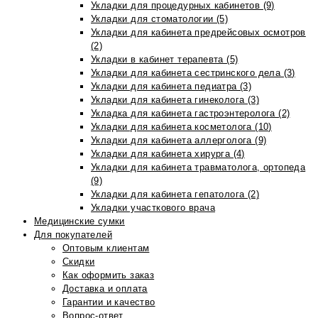
Укладки для процедурных кабинетов (9)
Укладки для стоматологии (5)
Укладки для кабинета предрейсовых осмотров
(2)
Укладки в кабинет терапевта (5)
Укладки для кабинета сестринского дела (3)
Укладки для кабинета педиатра (3)
Укладки для кабинета гинеколога (3)
Укладка для кабинета гастроэнтеролога (2)
Укладки для кабинета косметолога (10)
Укладки для кабинета аллерголога (9)
Укладки для кабинета хирурга (4)
Укладки для кабинета травматолога, ортопеда
(9)
Укладки для кабинета гепатолога (2)
Укладки участкового врача
Медицинские сумки
Для покупателей
Оптовым клиентам
Скидки
Как оформить заказ
Доставка и оплата
Гарантии и качество
Вопрос-ответ