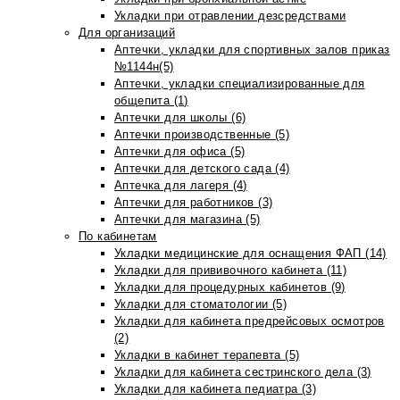
Укладки при отравлении дезсредствами
Для организаций
Аптечки, укладки для спортивных залов приказ
№1144н(5)
Аптечки, укладки специализированные для
общепита (1)
Аптечки для школы (6)
Аптечки производственные (5)
Аптечки для офиса (5)
Аптечки для детского сада (4)
Аптечка для лагеря (4)
Аптечки для работников (3)
Аптечки для магазина (5)
По кабинетам
Укладки медицинские для оснащения ФАП (14)
Укладки для прививочного кабинета (11)
Укладки для процедурных кабинетов (9)
Укладки для стоматологии (5)
Укладки для кабинета предрейсовых осмотров
(2)
Укладки в кабинет терапевта (5)
Укладки для кабинета сестринского дела (3)
Укладки для кабинета педиатра (3)