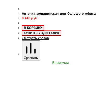
Аптечка медицинская для большого офиса
8 418
руб.
В КОРЗИНУ
КУПИТЬ В ОДИН КЛИК
Смотреть состав
Сравнить
В наличии