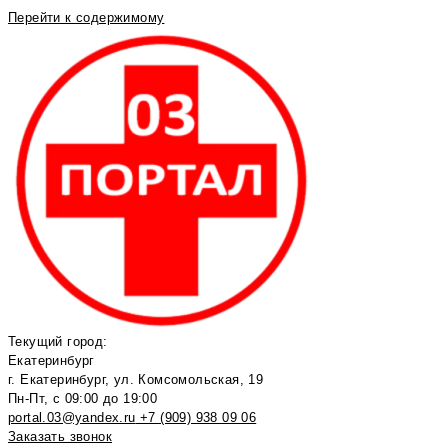
Перейти к содержимому
Текущий город:
Екатеринбург
г. Екатеринбург, ул. Комсомольская, 19
Пн-Пт, с 09:00 до 19:00
portal.03@yandex.ru
+7 (909) 938 09 06
Заказать звонок