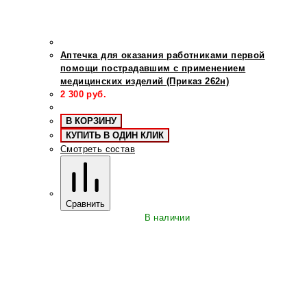
Аптечка для оказания работниками первой
помощи пострадавшим с применением
медицинских изделий (Приказ 262н)
2 300
руб.
В КОРЗИНУ
КУПИТЬ В ОДИН КЛИК
Смотреть состав
Сравнить
В наличии