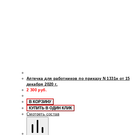
Аптечка для работников по приказу N 1331н от 15
декабря 2020 г.
2 300
руб.
В КОРЗИНУ
КУПИТЬ В ОДИН КЛИК
Смотреть состав