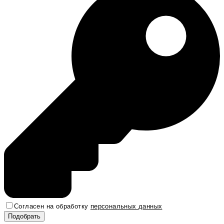
Согласен на обработку
персональных данных