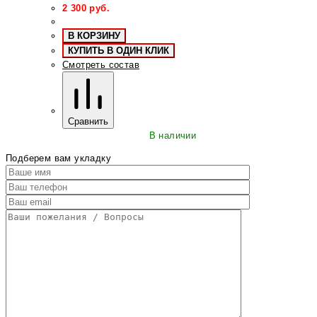
2 300
руб.
В КОРЗИНУ
КУПИТЬ В ОДИН КЛИК
Смотреть состав
Сравнить
В наличии
Подберем вам укладку