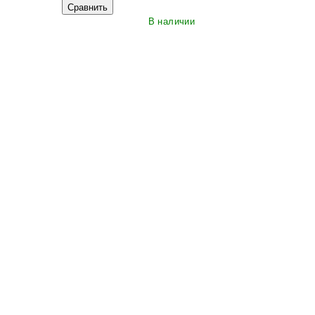
Сравнить
В наличии