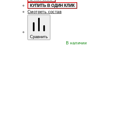
КУПИТЬ В ОДИН КЛИК
Смотреть состав
Сравнить
В наличии