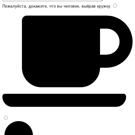
Пожалуйста, докажите, что вы человек, выбрав
кружку
.