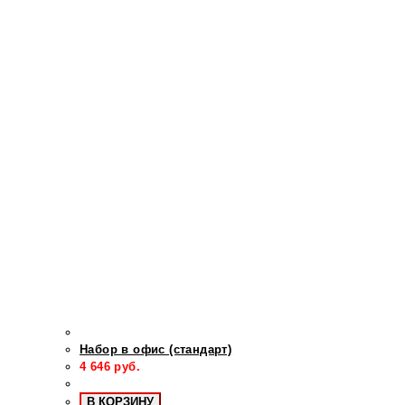
Набор в офис (стандарт)
4 646
руб.
В КОРЗИНУ