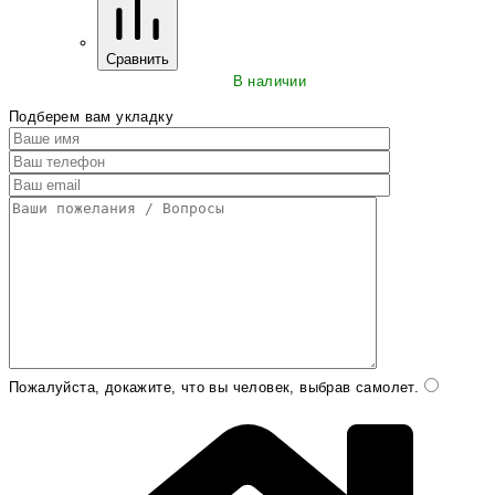
Сравнить
В наличии
Подберем вам укладку
Пожалуйста, докажите, что вы человек, выбрав
самолет
.