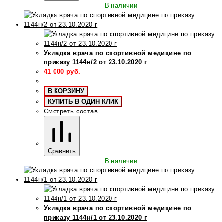
В наличии
Укладка врача по спортивной медицине по
приказу 1144н/2 от 23.10.2020 г
41 000
руб.
В КОРЗИНУ
КУПИТЬ В ОДИН КЛИК
Смотреть состав
Сравнить
В наличии
Укладка врача по спортивной медицине по
приказу 1144н/1 от 23.10.2020 г