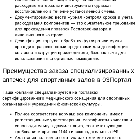
расходные материалы и инструменты подлежат
восстановлению в течение установленной смены.
Документирование: вести журнал контроля сроков и учёта
расходования компонентов — это обязательное требование
для прохождения проверок Роспотребнадзора и
лицензионного контроля.
Дезинфекция корпуса: обработку футляра или сумки
проводить разрешенными средствами для дезинфекции
согласно инструкции производителя, безопасными для
использования в спортивных помещениях.
Преимущества заказа специализированных
аптечек для спортивных залов в 03Портал
Наша компания специализируется на поставках
сертифицированного медицинского оснащения для спортивных
организаций и учреждений физической культуры.
Полное соответствие нормам: все компоненты имеют
регистрационные удостоверения, сертификаты качества и
сопроводительную документацию, соответствующую
требованиям приказа 1144н и законодательства РФ.
Адаптация под вид спорта: укладка комплектуется с