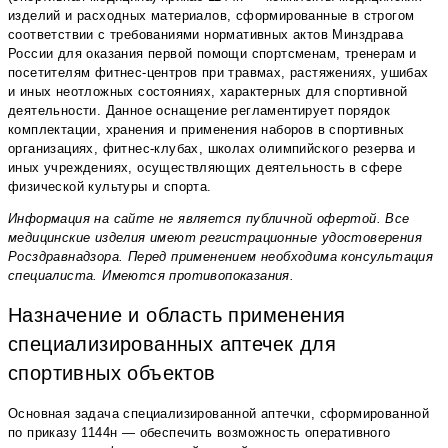
изделий и расходных материалов, сформированные в строгом
соответствии с требованиями нормативных актов Минздрава
России для оказания первой помощи спортсменам, тренерам и
посетителям фитнес-центров при травмах, растяжениях, ушибах
и иных неотложных состояниях, характерных для спортивной
деятельности. Данное оснащение регламентирует порядок
комплектации, хранения и применения наборов в спортивных
организациях, фитнес-клубах, школах олимпийского резерва и
иных учреждениях, осуществляющих деятельность в сфере
физической культуры и спорта.
Информация на сайте не является публичной офертой. Все
медицинские изделия имеют регистрационные удостоверения
Росздравнадзора. Перед применением необходима консультация
специалиста. Имеются противопоказания.
Назначение и область применения
специализированных аптечек для
спортивных объектов
Основная задача специализированной аптечки, сформированной
по приказу 1144н — обеспечить возможность оперативного