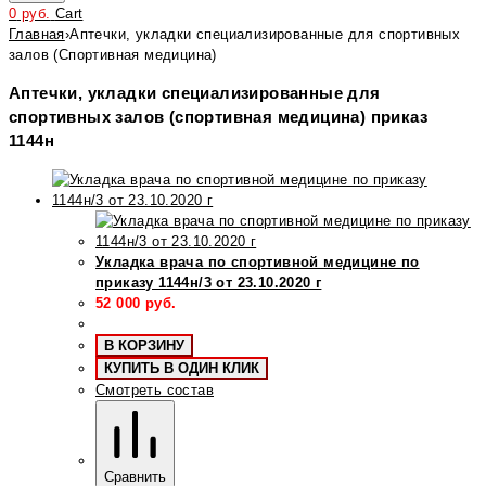
0
руб.
Cart
Главная
›
Аптечки, укладки специализированные для спортивных
залов (Спортивная медицина)
Аптечки, укладки специализированные для
спортивных залов (спортивная медицина) приказ
1144н
Укладка врача по спортивной медицине по
приказу 1144н/3 от 23.10.2020 г
52 000
руб.
В КОРЗИНУ
КУПИТЬ В ОДИН КЛИК
Смотреть состав
Сравнить