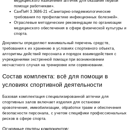
медицинского назначения аптечек для оказания первой
помощи работникам».
СанПиН 3.3686-21 «Санитарно-эпидемиологические
требования по профилактике инфекционных болезней».
Отраслевые методические рекомендации по организации
медицинского обеспечения в сфере физической культуры и
спорта.
Документы определяют минимальный перечень средств,
требования к их хранению в условиях спортивного объекта,
алгоритмы действий персонала и порядок взаимодействия с
учреждениями экстренной помощи при возникновении
несчастного случая на тренировке или соревновании.
Состав комплекта: всё для помощи в
условиях спортивной деятельности
Базовая комплектация специализированной аптечки для
спортивных залов включает изделия для остановки
кровотечения, иммобилизации, обработки травм и обеспечения
безопасности персонала, с учетом специфики профессиональных
рисков в сфере спорта.
Основные группы компонентов: