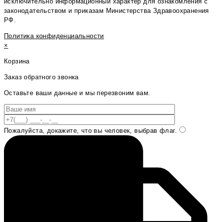
исключительно информационный характер для ознакомления с
законодательством и приказам Министерства Здравоохранения
РФ.
Политика конфиденциальности
×
Корзина
Заказ обратного звонка
Оставьте ваши данные и мы перезвоним вам.
Пожалуйста, докажите, что вы человек, выбрав
флаг
.