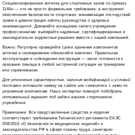
Специализированная аптечка для спортивных залов по приказу
1144н — это не просто формальное требование, а инструмент
обеспечения безопасности спортсмен, минимизации последствий
травм и демонстрации заботы руководства о здоровье
занимающихся. Доверяйте оснащение своего учреждения
профессионалам: выбирайте надёжные, сертифицированные и
законодательно корректные решения вместе с нашей компанией.
Важно: Регулярно проверяйте сроки хранения компонентов
аптечки и своевременно обновляйте комплект. Правильная
эксплуатация и соблюдение инструкции — залог готовности к
оказанию помощи в любой экстренной ситуации на тренировке
или соревновании.
Для уточнения характеристик, наличия модификаций и условий
поставки оставьте заявку на сайте или свяжитесь с нами по
указанным контактам. Наши эксперты помогут подобрать
оптимальный вариант под задачи вашего спортивного
учреждения.
Примечание: Все представленные средства и изделия
соответствуют требованиям Технического регламента ЕАЭС
038/2016 «О безопасности медицинских изделий» и
законодательства РФ в сфере охраны труда, санитарно-