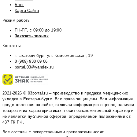
Блог
Карта Сайта
Режим работы
ПН-ПТ, с 09:00 до 19:00
Заказать звонок
Контакты
г. Екатеринбург, ул. Комсомольская, 19
8 (909) 938 09 06
portal.03@yandex.ru
2021-2026 © 03portal.ru – производство и продажа медицинских
укладок в Екатеринбурге. Все права защищены. Вся информация
представленная на сайте, включая информацию о ценах, наличии
товаров и их характеристиках, носит ознакомительный характер и
не является публичной офертой, определяемой положениями ст.
437 ГК РФ.
Все составы с лекарственными препаратами носят