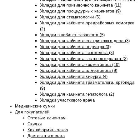
Укладки для прививочного кабинета (11)
Укладки для процедурных кабинетов (9)
Укладки для стоматологии (5)
Укладки для кабинета предрейсовых осмотров
(2)
Укладки в кабинет терапевта (5)
Укладки для кабинета сестринского дела (3)
Укладки для кабинета педиатра (3)
Укладки для кабинета гинеколога (3)
Укладка для кабинета гастроэнтеролога (2)
Укладки для кабинета косметолога (10)
Укладки для кабинета аллерголога (9)
Укладки для кабинета хирурга (4)
Укладки для кабинета травматолога, ортопеда
(9)
Укладки для кабинета гепатолога (2)
Укладки участкового врача
Медицинские сумки
Для покупателей
Оптовым клиентам
Скидки
Как оформить заказ
Доставка и оплата