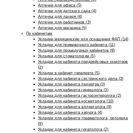
Аптечки для офиса (5)
Аптечки для детского сада (4)
Аптечка для лагеря (4)
Аптечки для работников (3)
Аптечки для магазина (5)
По кабинетам
Укладки медицинские для оснащения ФАП (14)
Укладки для прививочного кабинета (11)
Укладки для процедурных кабинетов (9)
Укладки для стоматологии (5)
Укладки для кабинета предрейсовых осмотров
(2)
Укладки в кабинет терапевта (5)
Укладки для кабинета сестринского дела (3)
Укладки для кабинета педиатра (3)
Укладки для кабинета гинеколога (3)
Укладка для кабинета гастроэнтеролога (2)
Укладки для кабинета косметолога (10)
Укладки для кабинета аллерголога (9)
Укладки для кабинета хирурга (4)
Укладки для кабинета травматолога, ортопеда
(9)
Укладки для кабинета гепатолога (2)