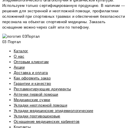
эпидемиологического благополучия и физической культуры.
Используем только сертифицированную продукцию. В наличии —
решения для экстренной и неотложной помощи, профилактики
осложнений при спортивных травмах и обеспечения безопасности
персонала на объектах спортивной медицины. Заказать
оснащение можно через сайт или по телефону.
03 Портал
Каталог
О нас
Оптовым клиентам
Акции
Доставка и оплата
Как оформить заказ
Гарантии и качество
Регламентирующие документы
Аптечки первой помощи
Медицинские сумки
Укладки неотложной помощи
Укладки медицинские эпидемиологические
Укладки противошоковые
Оснащение медицинских кабинетов
Контакты