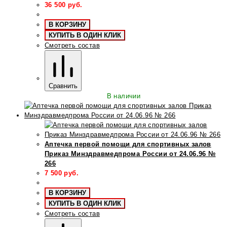
36 500
руб.
В КОРЗИНУ
КУПИТЬ В ОДИН КЛИК
Смотреть состав
Сравнить
В наличии
Аптечка первой помощи для спортивных залов
Приказ Минздравмедпрома России от 24.06.96 №
266
7 500
руб.
В КОРЗИНУ
КУПИТЬ В ОДИН КЛИК
Смотреть состав