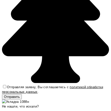
Отправляя заявку, Вы соглашаетесь с
политикой обработки
персональных данных
.
Не нашли, что искали?