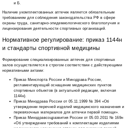
и Б.
Наличие укомплектованных аптечек является обязательным
требованием для соблюдения законодательства РФ в сфере
охраны труда, санитарно-эпидемиологического благополучия и
лицензирования деятельности спортивных организаций.
Нормативное регулирование: приказ 1144н
и стандарты спортивной медицины
Формирование специализированных аптечек для спортивных
залов осуществляется в строгом соответствии с действующими
нормативными актами:
Приказ Минспорта России и Минздрава России,
регламентирующий оснащение медицинских пунктов
спортивных объектов (в актуальной редакции, включая
1144н).
Приказ Минздрава России от 05.11.1999 № 394 «Об
утверждении перечней изделий медицинского назначения и
перевязочных материалов для аптечки первой помощи».
Приказ Минздравсоцразвития России от 05.03.2011 № 169н
«Об утверждении требований к комплектации изделиями