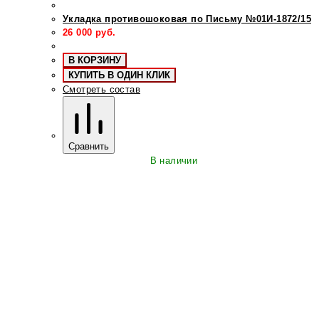
Укладка противошоковая по Письму №01И-1872/15
26 000
руб.
В КОРЗИНУ
КУПИТЬ В ОДИН КЛИК
Смотреть состав
Сравнить
В наличии