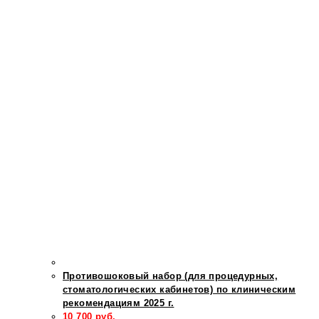
Противошоковый набор (для процедурных,
стоматологических кабинетов) по клиническим
рекомендациям 2025 г.
10 700
руб.