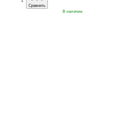
Сравнить
В наличии