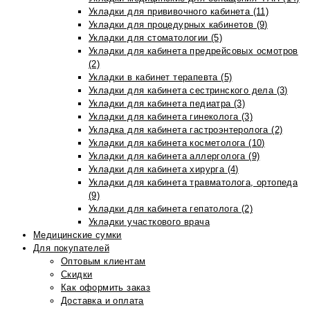
Укладки для прививочного кабинета (11)
Укладки для процедурных кабинетов (9)
Укладки для стоматологии (5)
Укладки для кабинета предрейсовых осмотров
(2)
Укладки в кабинет терапевта (5)
Укладки для кабинета сестринского дела (3)
Укладки для кабинета педиатра (3)
Укладки для кабинета гинеколога (3)
Укладка для кабинета гастроэнтеролога (2)
Укладки для кабинета косметолога (10)
Укладки для кабинета аллерголога (9)
Укладки для кабинета хирурга (4)
Укладки для кабинета травматолога, ортопеда
(9)
Укладки для кабинета гепатолога (2)
Укладки участкового врача
Медицинские сумки
Для покупателей
Оптовым клиентам
Скидки
Как оформить заказ
Доставка и оплата