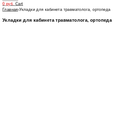
0
руб.
Cart
Главная
›
Укладки для кабинета травматолога, ортопеда
Укладки для кабинета травматолога, ортопеда