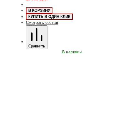
В КОРЗИНУ
КУПИТЬ В ОДИН КЛИК
Смотреть состав
Сравнить
В наличии