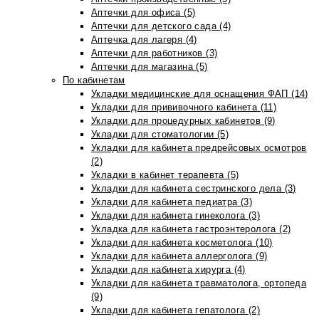
Аптечки для офиса (5)
Аптечки для детского сада (4)
Аптечка для лагеря (4)
Аптечки для работников (3)
Аптечки для магазина (5)
По кабинетам
Укладки медицинские для оснащения ФАП (14)
Укладки для прививочного кабинета (11)
Укладки для процедурных кабинетов (9)
Укладки для стоматологии (5)
Укладки для кабинета предрейсовых осмотров
(2)
Укладки в кабинет терапевта (5)
Укладки для кабинета сестринского дела (3)
Укладки для кабинета педиатра (3)
Укладки для кабинета гинеколога (3)
Укладка для кабинета гастроэнтеролога (2)
Укладки для кабинета косметолога (10)
Укладки для кабинета аллерголога (9)
Укладки для кабинета хирурга (4)
Укладки для кабинета травматолога, ортопеда
(9)
Укладки для кабинета гепатолога (2)