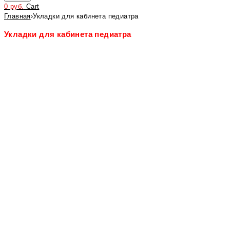
0
руб.
Cart
Главная
›
Укладки для кабинета педиатра
Укладки для кабинета педиатра