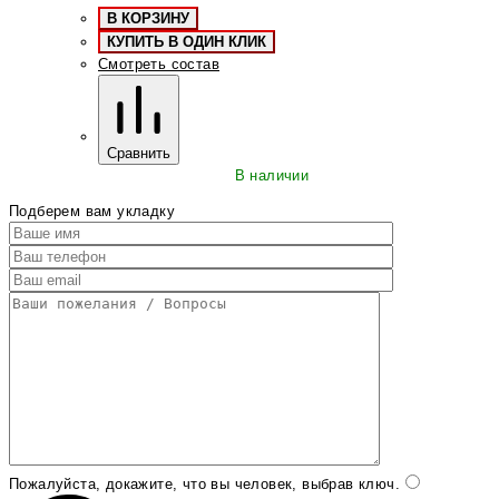
В КОРЗИНУ
КУПИТЬ В ОДИН КЛИК
Смотреть состав
Сравнить
В наличии
Подберем вам укладку
Пожалуйста, докажите, что вы человек, выбрав
ключ
.