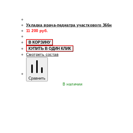
Укладка врача-педиатра участкового 366н
11 200
руб.
В КОРЗИНУ
КУПИТЬ В ОДИН КЛИК
Смотреть состав
Сравнить
В наличии