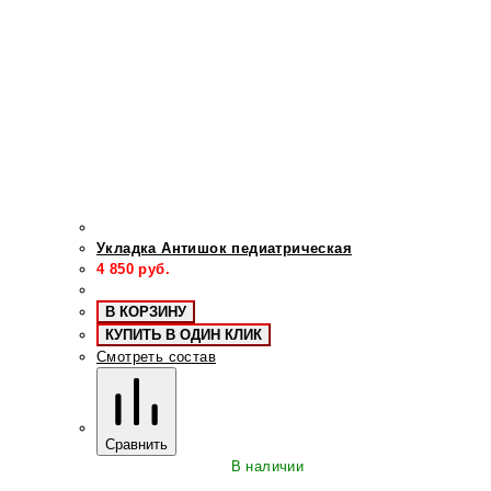
Укладка Антишок педиатрическая
4 850
руб.
В КОРЗИНУ
КУПИТЬ В ОДИН КЛИК
Смотреть состав
Сравнить
В наличии