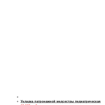
Укладка патронажной медсестры педиатрическая