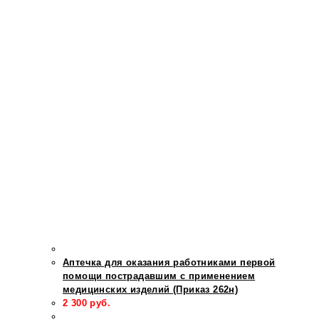
Аптечка для оказания работниками первой
помощи пострадавшим с применением
медицинских изделий (Приказ 262н)
2 300
руб.