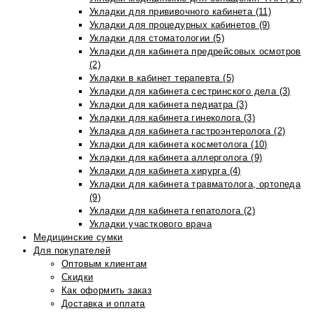
Укладки для прививочного кабинета (11)
Укладки для процедурных кабинетов (9)
Укладки для стоматологии (5)
Укладки для кабинета предрейсовых осмотров
(2)
Укладки в кабинет терапевта (5)
Укладки для кабинета сестринского дела (3)
Укладки для кабинета педиатра (3)
Укладки для кабинета гинеколога (3)
Укладка для кабинета гастроэнтеролога (2)
Укладки для кабинета косметолога (10)
Укладки для кабинета аллерголога (9)
Укладки для кабинета хирурга (4)
Укладки для кабинета травматолога, ортопеда
(9)
Укладки для кабинета гепатолога (2)
Укладки участкового врача
Медицинские сумки
Для покупателей
Оптовым клиентам
Скидки
Как оформить заказ
Доставка и оплата