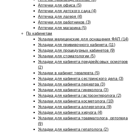
Аптечки для офиса (5)
Аптечки для детского сада (4)
Аптечка для лагеря (4)
Аптечки для работников (3)
Аптечки для магазина (5)
По кабинетам
Укладки медицинские для оснащения ФАП (14)
Укладки для прививочного кабинета (11)
Укладки для процедурных кабинетов (9)
Укладки для стоматологии (5)
Укладки для кабинета предрейсовых осмотров
(2)
Укладки в кабинет терапевта (5)
Укладки для кабинета сестринского дела (3)
Укладки для кабинета педиатра (3)
Укладки для кабинета гинеколога (3)
Укладка для кабинета гастроэнтеролога (2)
Укладки для кабинета косметолога (10)
Укладки для кабинета аллерголога (9)
Укладки для кабинета хирурга (4)
Укладки для кабинета травматолога, ортопеда
(9)
Укладки для кабинета гепатолога (2)