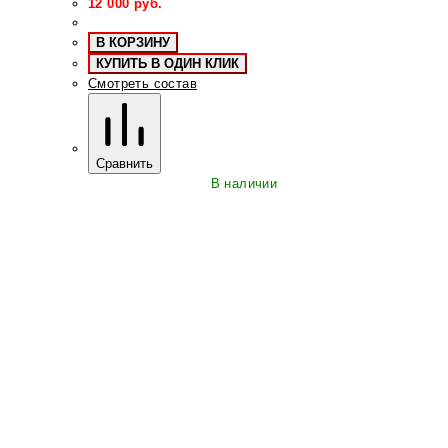
12 000
руб.
В КОРЗИНУ
КУПИТЬ В ОДИН КЛИК
Смотреть состав
Сравнить
В наличии