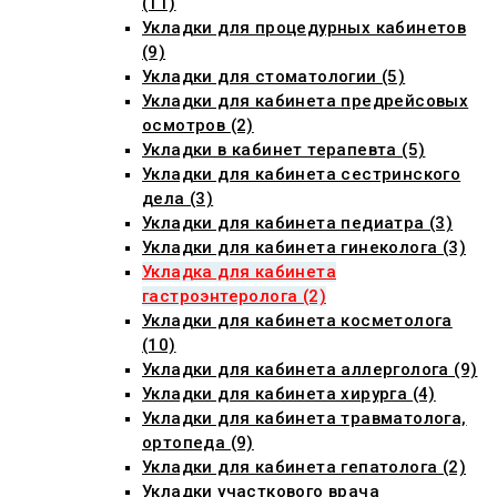
(11)
Укладки для процедурных кабинетов
(9)
Укладки для стоматологии (5)
Укладки для кабинета предрейсовых
осмотров (2)
Укладки в кабинет терапевта (5)
Укладки для кабинета сестринского
дела (3)
Укладки для кабинета педиатра (3)
Укладки для кабинета гинеколога (3)
Укладка для кабинета
гастроэнтеролога (2)
Укладки для кабинета косметолога
(10)
Укладки для кабинета аллерголога (9)
Укладки для кабинета хирурга (4)
Укладки для кабинета травматолога,
ортопеда (9)
Укладки для кабинета гепатолога (2)
Укладки участкового врача