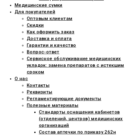
Медицинские сумки
Для покупателей
Оптовым клиентам
Скидки
Как оформить заказ
Доставка и оплата
Гарантии и качество
Вопрос-ответ
Сервисное обслуживание медицинских
укладок: замена препаратов с истекшим
сроком
О нас
Контакты
Реквизиты
Регламентирующие документы
Полезные материалы
Стандарты оснащения кабинетов
(отделений, центров) медицинских
организаций
Состав аптечки по приказу 262н