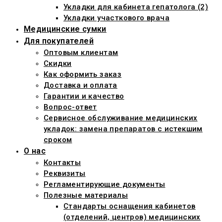
Укладки для кабинета гепатолога (2)
Укладки участкового врача
Медицинские сумки
Для покупателей
Оптовым клиентам
Скидки
Как оформить заказ
Доставка и оплата
Гарантии и качество
Вопрос-ответ
Сервисное обслуживание медицинских
укладок: замена препаратов с истекшим
сроком
О нас
Контакты
Реквизиты
Регламентирующие документы
Полезные материалы
Стандарты оснащения кабинетов
(отделений, центров) медицинских