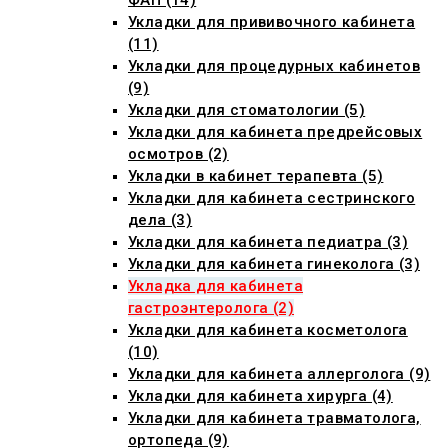
ФАП (14)
Укладки для прививочного кабинета
(11)
Укладки для процедурных кабинетов
(9)
Укладки для стоматологии (5)
Укладки для кабинета предрейсовых
осмотров (2)
Укладки в кабинет терапевта (5)
Укладки для кабинета сестринского
дела (3)
Укладки для кабинета педиатра (3)
Укладки для кабинета гинеколога (3)
Укладка для кабинета
гастроэнтеролога (2)
Укладки для кабинета косметолога
(10)
Укладки для кабинета аллерголога (9)
Укладки для кабинета хирурга (4)
Укладки для кабинета травматолога,
ортопеда (9)