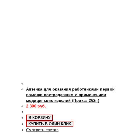
Аптечка для оказания работниками первой
помощи пострадавшим с применением
медицинских изделий (Приказ 262н)
2 300
руб.
В КОРЗИНУ
КУПИТЬ В ОДИН КЛИК
Смотреть состав