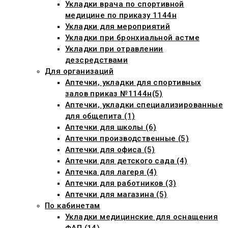
Укладки врача по спортивной
медицине по приказу 1144н
Укладки для мероприятий
Укладки при бронхиальной астме
Укладки при отравлении
дезсредствами
Для организаций
Аптечки, укладки для спортивных
залов приказ №1144н(5)
Аптечки, укладки специализированные
для общепита (1)
Аптечки для школы (6)
Аптечки производственные (5)
Аптечки для офиса (5)
Аптечки для детского сада (4)
Аптечка для лагеря (4)
Аптечки для работников (3)
Аптечки для магазина (5)
По кабинетам
Укладки медицинские для оснащения