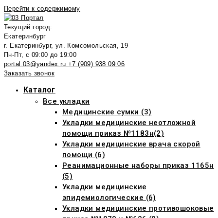
Перейти к содержимому
Текущий город:
Екатеринбург
г. Екатеринбург, ул. Комсомольская, 19
Пн-Пт, с 09:00 до 19:00
portal.03@yandex.ru
+7 (909) 938 09 06
Заказать звонок
Каталог
Все укладки
Медицинские сумки (3)
Укладки медицинские неотложной
помощи приказ №1183н(2)
Укладки медицинские врача скорой
помощи (6)
Реанимационные наборы приказ 1165н
(5)
Укладки медицинские
эпидемиологические (6)
Укладки медицинские противошоковые