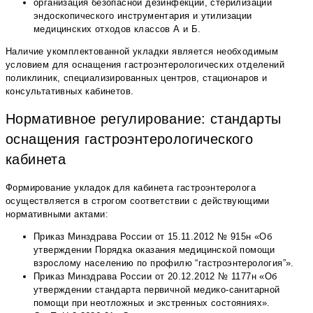
организация безопасной дезинфекции, стерилизации
эндоскопического инструментария и утилизации
медицинских отходов классов А и Б.
Наличие укомплектованной укладки является необходимым
условием для оснащения гастроэнтерологических отделений
поликлиник, специализированных центров, стационаров и
консультативных кабинетов.
Нормативное регулирование: стандарты
оснащения гастроэнтерологического
кабинета
Формирование укладок для кабинета гастроэнтеролога
осуществляется в строгом соответствии с действующими
нормативными актами:
Приказ Минздрава России от 15.11.2012 № 915н «Об
утверждении Порядка оказания медицинской помощи
взрослому населению по профилю “гастроэнтерология”».
Приказ Минздрава России от 20.12.2012 № 1177н «Об
утверждении стандарта первичной медико-санитарной
помощи при неотложных и экстренных состояниях».