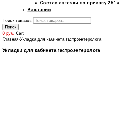
Состав аптечки по приказу 261н
Вакансии
Поиск товаров
Поиск
0
руб.
Cart
Главная
›
Укладка для кабинета гастроэнтеролога
Укладки для кабинета гастроэнтеролога