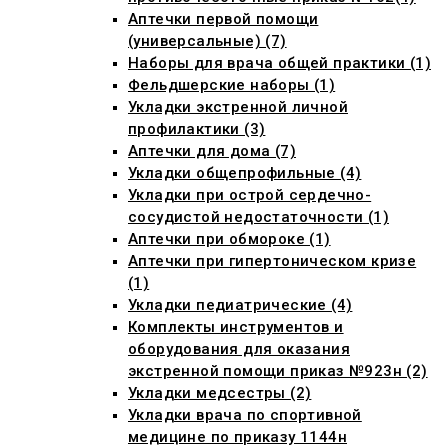
Аптечки первой помощи
(универсальные) (7)
Наборы для врача общей практики (1)
Фельдшерские наборы (1)
Укладки экстренной личной
профилактики (3)
Аптечки для дома (7)
Укладки общепрофильные (4)
Укладки при острой сердечно-
сосудистой недостаточности (1)
Аптечки при обмороке (1)
Аптечки при гипертоническом кризе
(1)
Укладки педиатрические (4)
Комплекты инструментов и
оборудования для оказания
экстренной помощи приказ №923н (2)
Укладки медсестры (2)
Укладки врача по спортивной
медицине по приказу 1144н