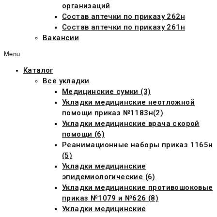
организаций
Состав аптечки по приказу 262н
Состав аптечки по приказу 261н
Вакансии
Menu
Каталог
Все укладки
Медицинские сумки (3)
Укладки медицинские неотложной
помощи приказ №1183н(2)
Укладки медицинские врача скорой
помощи (6)
Реанимационные наборы приказ 1165н
(5)
Укладки медицинские
эпидемиологические (6)
Укладки медицинские противошоковые
приказ №1079 и №626 (8)
Укладки медицинские