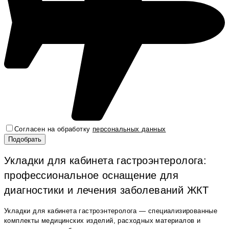
Согласен на обработку
персональных данных
Укладки для кабинета гастроэнтеролога:
профессиональное оснащение для
диагностики и лечения заболеваний ЖКТ
Укладки для кабинета гастроэнтеролога — специализированные
комплекты медицинских изделий, расходных материалов и