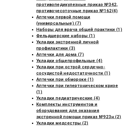
противопедикулезные приказ №342,
противочесоточные приказ №162(4)
Аптечки первой помощи
(универсальные) (7)
Наборы для врача общей практики (1)
Фельдшерские наборы (1)
Укладки экстренной личной
профилактики (3)
Аптечки для дома (7)
Укладки общепрофильные (4)
Укладки при острой сердечно-
сосудистой недостаточности (1)
Аптечки при обмороке (1)
Аптечки при гипертоническом кризе
(1)
Укладки педиатрические (4)
Комплекты инструментов и
оборудования для оказания
экстренной помощи приказ №923н (2)
Укладки медсестры (2)