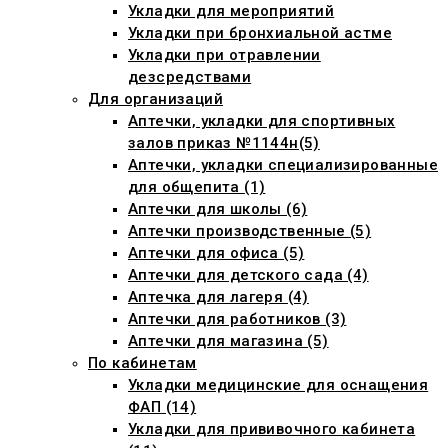
Укладки для мероприятий
Укладки при бронхиальной астме
Укладки при отравлении
дезсредствами
Для организаций
Аптечки, укладки для спортивных
залов приказ №1144н(5)
Аптечки, укладки специализированные
для общепита (1)
Аптечки для школы (6)
Аптечки производственные (5)
Аптечки для офиса (5)
Аптечки для детского сада (4)
Аптечка для лагеря (4)
Аптечки для работников (3)
Аптечки для магазина (5)
По кабинетам
Укладки медицинские для оснащения
ФАП (14)
Укладки для прививочного кабинета