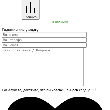
Сравнить
В наличии
Подберем вам укладку
Пожалуйста, докажите, что вы человек, выбрав
сердце
.