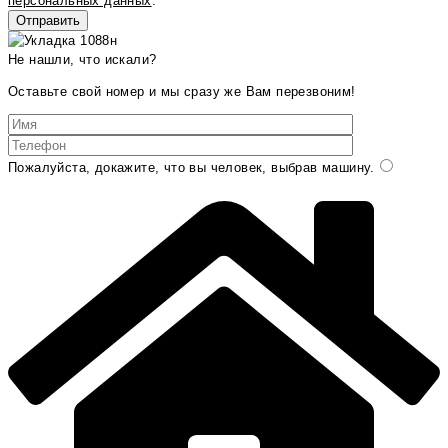
персональных данных
.
Не нашли, что искали?
Оставьте свой номер и мы сразу же Вам перезвоним!
Пожалуйста, докажите, что вы человек, выбрав
машину
.