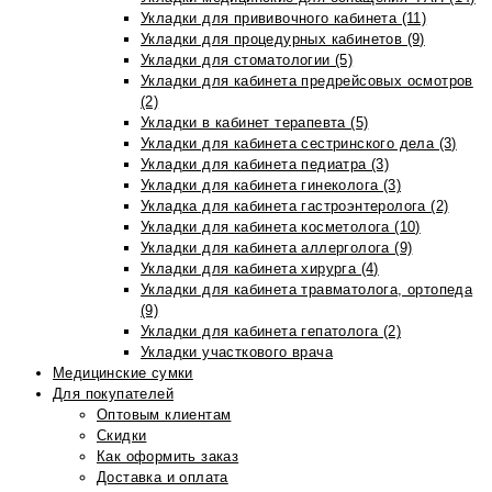
Укладки для прививочного кабинета (11)
Укладки для процедурных кабинетов (9)
Укладки для стоматологии (5)
Укладки для кабинета предрейсовых осмотров
(2)
Укладки в кабинет терапевта (5)
Укладки для кабинета сестринского дела (3)
Укладки для кабинета педиатра (3)
Укладки для кабинета гинеколога (3)
Укладка для кабинета гастроэнтеролога (2)
Укладки для кабинета косметолога (10)
Укладки для кабинета аллерголога (9)
Укладки для кабинета хирурга (4)
Укладки для кабинета травматолога, ортопеда
(9)
Укладки для кабинета гепатолога (2)
Укладки участкового врача
Медицинские сумки
Для покупателей
Оптовым клиентам
Скидки
Как оформить заказ
Доставка и оплата