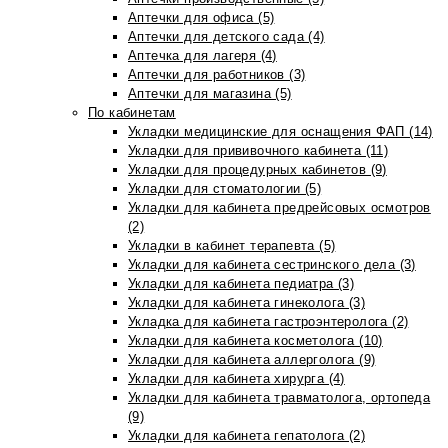
Аптечки для офиса (5)
Аптечки для детского сада (4)
Аптечка для лагеря (4)
Аптечки для работников (3)
Аптечки для магазина (5)
По кабинетам
Укладки медицинские для оснащения ФАП (14)
Укладки для прививочного кабинета (11)
Укладки для процедурных кабинетов (9)
Укладки для стоматологии (5)
Укладки для кабинета предрейсовых осмотров
(2)
Укладки в кабинет терапевта (5)
Укладки для кабинета сестринского дела (3)
Укладки для кабинета педиатра (3)
Укладки для кабинета гинеколога (3)
Укладка для кабинета гастроэнтеролога (2)
Укладки для кабинета косметолога (10)
Укладки для кабинета аллерголога (9)
Укладки для кабинета хирурга (4)
Укладки для кабинета травматолога, ортопеда
(9)
Укладки для кабинета гепатолога (2)