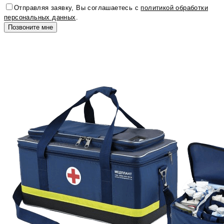
Отправляя заявку, Вы соглашаетесь с
политикой обработки
персональных данных
.