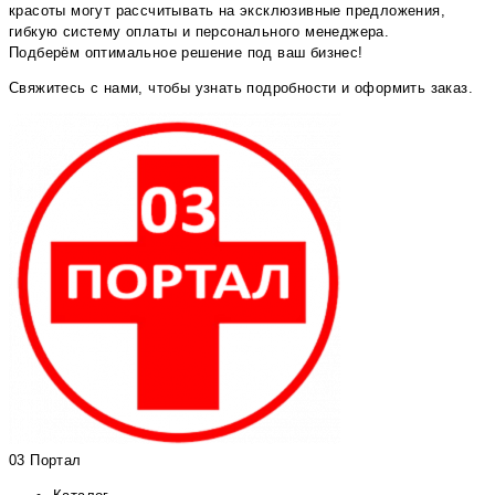
красоты могут рассчитывать на эксклюзивные предложения,
гибкую систему оплаты и персонального менеджера.
Подберём оптимальное решение под ваш бизнес!
Свяжитесь с нами, чтобы узнать подробности и оформить заказ.
03 Портал