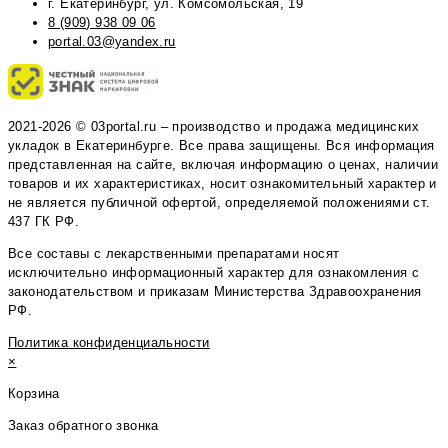
г. Екатеринбург, ул. Комсомольская, 19
8 (909) 938 09 06
portal.03@yandex.ru
2021-2026 © 03portal.ru – производство и продажа медицинских
укладок в Екатеринбурге. Все права защищены. Вся информация
представленная на сайте, включая информацию о ценах, наличии
товаров и их характеристиках, носит ознакомительный характер и
не является публичной офертой, определяемой положениями ст.
437 ГК РФ.
Все составы с лекарственными препаратами носят
исключительно информационный характер для ознакомления с
законодательством и приказам Министерства Здравоохранения
РФ.
Политика конфиденциальности
×
Корзина
Заказ обратного звонка