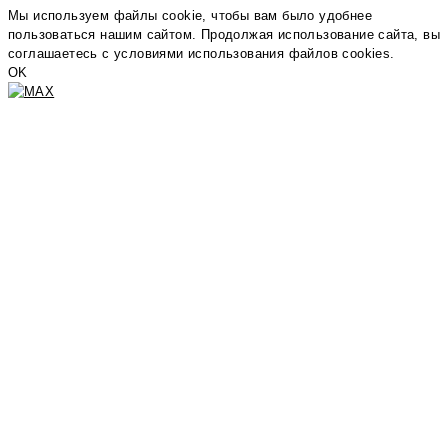
Мы используем файлы cookie, чтобы вам было удобнее
пользоваться нашим сайтом. Продолжая использование сайта, вы
соглашаетесь c условиями использования файлов cookies.
OK