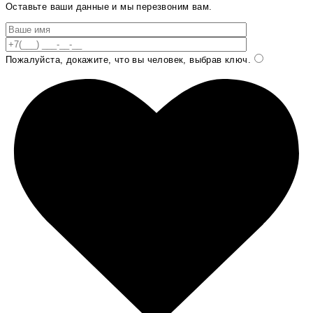
Оставьте ваши данные и мы перезвоним вам.
Пожалуйста, докажите, что вы человек, выбрав
ключ
.