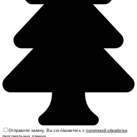
Отправляя заявку, Вы соглашаетесь с
политикой обработки
персональных данных
.