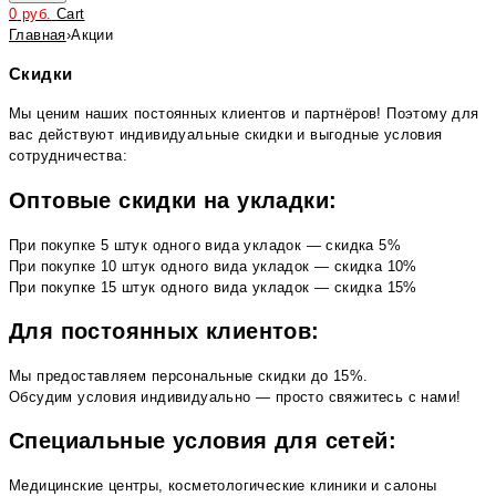
0
руб.
Cart
Главная
›
Акции
Скидки
Мы ценим наших постоянных клиентов и партнёров! Поэтому для
вас действуют индивидуальные скидки и выгодные условия
сотрудничества:
Оптовые скидки на укладки:
При покупке 5 штук одного вида укладок — скидка 5%
При покупке 10 штук одного вида укладок — скидка 10%
При покупке 15 штук одного вида укладок — скидка 15%
Для постоянных клиентов:
Мы предоставляем персональные скидки до 15%.
Обсудим условия индивидуально — просто свяжитесь с нами!
Специальные условия для сетей:
Медицинские центры, косметологические клиники и салоны