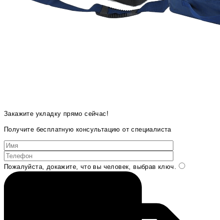
Закажите укладку прямо сейчас!
Получите бесплатную консультацию от специалиста
Пожалуйста, докажите, что вы человек, выбрав
ключ
.