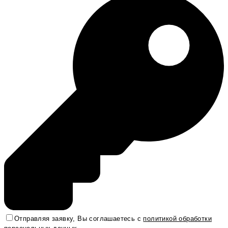
Отправляя заявку, Вы соглашаетесь с
политикой обработки