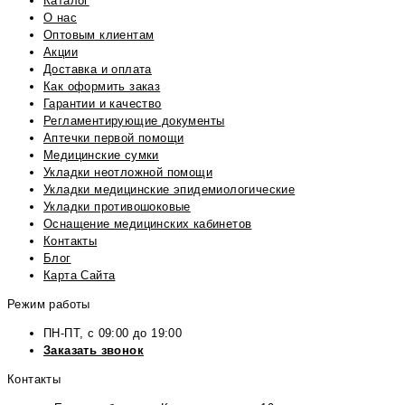
Каталог
О нас
Оптовым клиентам
Акции
Доставка и оплата
Как оформить заказ
Гарантии и качество
Регламентирующие документы
Аптечки первой помощи
Медицинские сумки
Укладки неотложной помощи
Укладки медицинские эпидемиологические
Укладки противошоковые
Оснащение медицинских кабинетов
Контакты
Блог
Карта Сайта
Режим работы
ПН-ПТ, с 09:00 до 19:00
Заказать звонок
Контакты