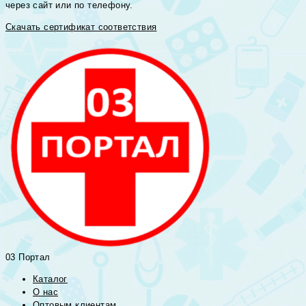
через сайт или по телефону.
Скачать сертификат соответствия
03 Портал
Каталог
О нас
Оптовым клиентам