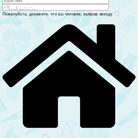
Пожалуйста, докажите, что вы человек, выбрав
звезду
.