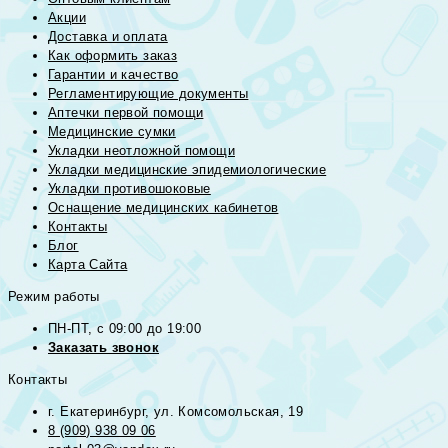
Акции
Доставка и оплата
Как оформить заказ
Гарантии и качество
Регламентирующие документы
Аптечки первой помощи
Медицинские сумки
Укладки неотложной помощи
Укладки медицинские эпидемиологические
Укладки противошоковые
Оснащение медицинских кабинетов
Контакты
Блог
Карта Сайта
Режим работы
ПН-ПТ, с 09:00 до 19:00
Заказать звонок
Контакты
г. Екатеринбург, ул. Комсомольская, 19
8 (909) 938 09 06