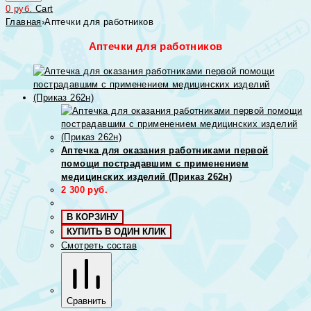
0
руб.
Cart
Главная
›
Аптечки для работников
Аптечки для работников
Аптечка для оказания работниками первой
помощи пострадавшим с применением
медицинских изделий (Приказ 262н)
2 300
руб.
В КОРЗИНУ
КУПИТЬ В ОДИН КЛИК
Смотреть состав
Сравнить