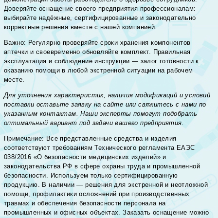
Доверяйте оснащение своего предприятия профессионалам:
выбирайте надёжные, сертифицированные и законодательно
корректные решения вместе с нашей компанией.
Важно: Регулярно проверяйте сроки хранения компонентов
аптечки и своевременно обновляйте комплект. Правильная
эксплуатация и соблюдение инструкции — залог готовности к
оказанию помощи в любой экстренной ситуации на рабочем
месте.
Для уточнения характеристик, наличия модификаций и условий
поставки оставьте заявку на сайте или свяжитесь с нами по
указанным контактам. Наши эксперты помогут подобрать
оптимальный вариант под задачи вашего предприятия.
Примечание: Все представленные средства и изделия
соответствуют требованиям Технического регламента ЕАЭС
038/2016 «О безопасности медицинских изделий» и
законодательства РФ в сфере охраны труда и промышленной
безопасности. Используем только сертифицированную
продукцию. В наличии — решения для экстренной и неотложной
помощи, профилактики осложнений при производственных
травмах и обеспечения безопасности персонала на
промышленных и офисных объектах. Заказать оснащение можно