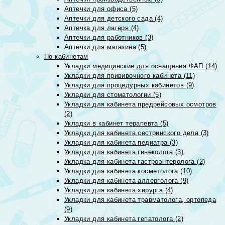
Аптечки для офиса (5)
Аптечки для детского сада (4)
Аптечка для лагеря (4)
Аптечки для работников (3)
Аптечки для магазина (5)
По кабинетам
Укладки медицинские для оснащения ФАП (14)
Укладки для прививочного кабинета (11)
Укладки для процедурных кабинетов (9)
Укладки для стоматологии (5)
Укладки для кабинета предрейсовых осмотров
(2)
Укладки в кабинет терапевта (5)
Укладки для кабинета сестринского дела (3)
Укладки для кабинета педиатра (3)
Укладки для кабинета гинеколога (3)
Укладка для кабинета гастроэнтеролога (2)
Укладки для кабинета косметолога (10)
Укладки для кабинета аллерголога (9)
Укладки для кабинета хирурга (4)
Укладки для кабинета травматолога, ортопеда
(9)
Укладки для кабинета гепатолога (2)