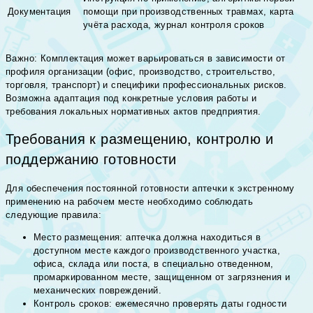
Документация
помощи при производственных травмах, карта
учёта расхода, журнал контроля сроков
Важно: Комплектация может варьироваться в зависимости от
профиля организации (офис, производство, строительство,
торговля, транспорт) и специфики профессиональных рисков.
Возможна адаптация под конкретные условия работы и
требования локальных нормативных актов предприятия.
Требования к размещению, контролю и
поддержанию готовности
Для обеспечения постоянной готовности аптечки к экстренному
применению на рабочем месте необходимо соблюдать
следующие правила:
Место размещения: аптечка должна находиться в
доступном месте каждого производственного участка,
офиса, склада или поста, в специально отведенном,
промаркированном месте, защищенном от загрязнения и
механических повреждений.
Контроль сроков: ежемесячно проверять даты годности