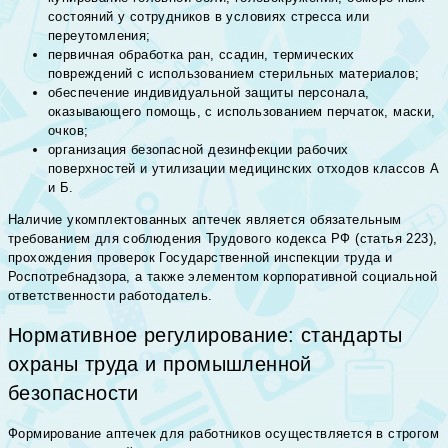
состояний у сотрудников в условиях стресса или
переутомления;
первичная обработка ран, ссадин, термических
повреждений с использованием стерильных материалов;
обеспечение индивидуальной защиты персонала,
оказывающего помощь, с использованием перчаток, маски,
очков;
организация безопасной дезинфекции рабочих
поверхностей и утилизации медицинских отходов классов А
и Б.
Наличие укомплектованных аптечек является обязательным
требованием для соблюдения Трудового кодекса РФ (статья 223),
прохождения проверок Государственной инспекции труда и
Роспотребнадзора, а также элементом корпоративной социальной
ответственности работодатель.
Нормативное регулирование: стандарты
охраны труда и промышленной
безопасности
Формирование аптечек для работников осуществляется в строгом