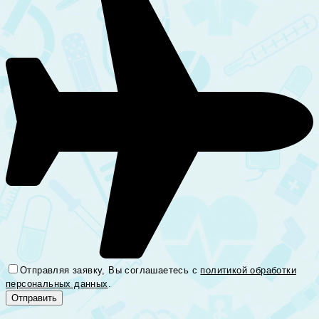
Отправляя заявку, Вы соглашаетесь с
политикой обработки
персональных данных
.