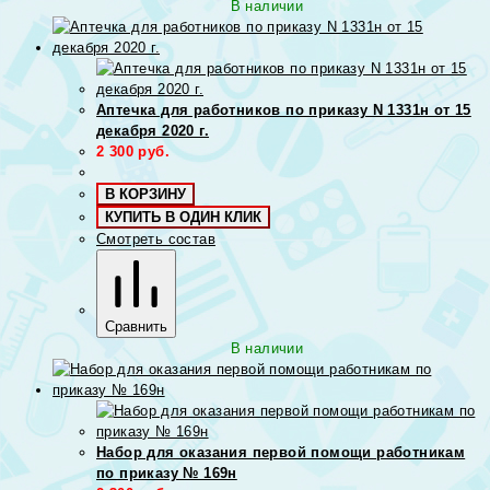
В наличии
Аптечка для работников по приказу N 1331н от 15
декабря 2020 г.
2 300
руб.
В КОРЗИНУ
КУПИТЬ В ОДИН КЛИК
Смотреть состав
Сравнить
В наличии
Набор для оказания первой помощи работникам
по приказу № 169н