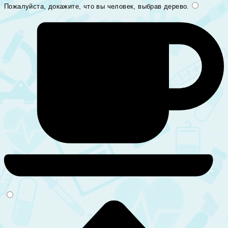
Пожалуйста, докажите, что вы человек, выбрав
дерево
.