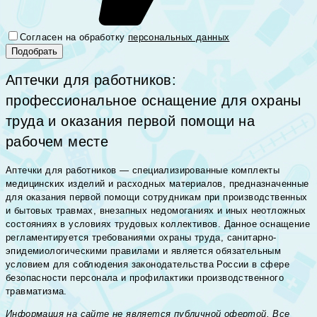
Согласен на обработку
персональных данных
Аптечки для работников:
профессиональное оснащение для охраны
труда и оказания первой помощи на
рабочем месте
Аптечки для работников — специализированные комплекты
медицинских изделий и расходных материалов, предназначенные
для оказания первой помощи сотрудникам при производственных
и бытовых травмах, внезапных недомоганиях и иных неотложных
состояниях в условиях трудовых коллективов. Данное оснащение
регламентируется требованиями охраны труда, санитарно-
эпидемиологическими правилами и является обязательным
условием для соблюдения законодательства России в сфере
безопасности персонала и профилактики производственного
травматизма.
Информация на сайте не является публичной офертой. Все