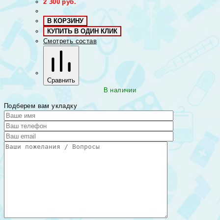
2 300
руб.
В КОРЗИНУ
КУПИТЬ В ОДИН КЛИК
Смотреть состав
Сравнить
В наличии
Подберем вам укладку