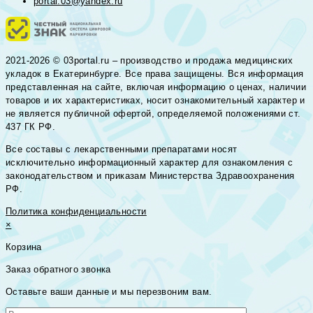
portal.03@yandex.ru
2021-2026 © 03portal.ru – производство и продажа медицинских
укладок в Екатеринбурге. Все права защищены. Вся информация
представленная на сайте, включая информацию о ценах, наличии
товаров и их характеристиках, носит ознакомительный характер и
не является публичной офертой, определяемой положениями ст.
437 ГК РФ.
Все составы с лекарственными препаратами носят
исключительно информационный характер для ознакомления с
законодательством и приказам Министерства Здравоохранения
РФ.
Политика конфиденциальности
×
Корзина
Заказ обратного звонка
Оставьте ваши данные и мы перезвоним вам.