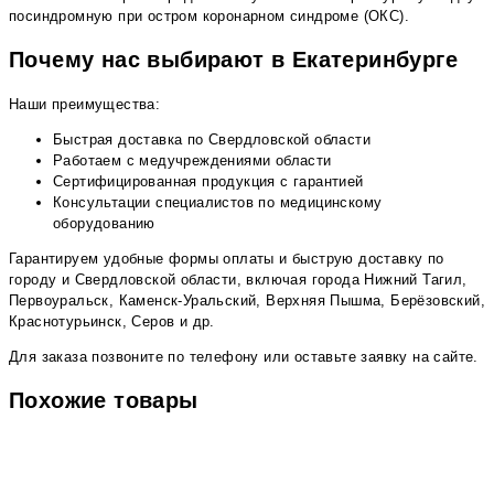
посиндромную при остром коронарном синдроме (ОКС).
Почему нас выбирают в Екатеринбурге
Наши преимущества:
Быстрая доставка по Свердловской области
Работаем с медучреждениями области
Сертифицированная продукция с гарантией
Консультации специалистов по медицинскому
оборудованию
Гарантируем удобные формы оплаты и быструю доставку по
городу и Свердловской области, включая города Нижний Тагил,
Первоуральск, Каменск-Уральский, Верхняя Пышма, Берёзовский,
Краснотурьинск, Серов и др.
Для заказа позвоните по телефону или оставьте заявку на сайте.
Похожие товары