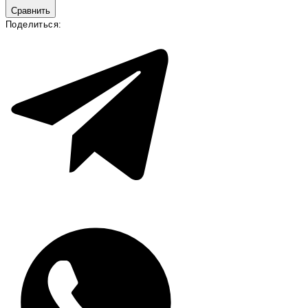
Сравнить
Поделиться: