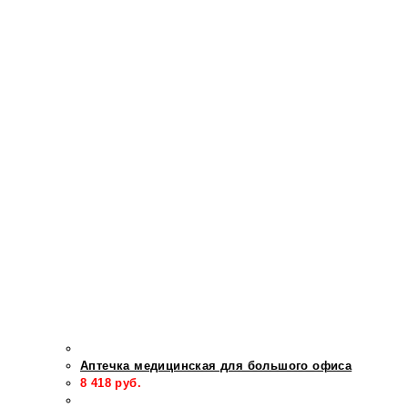
Аптечка медицинская для большого офиса
8 418
руб.