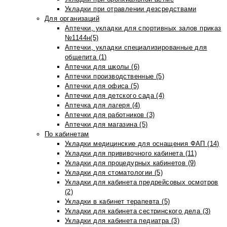
Укладки при отравлении дезсредствами
Для организаций
Аптечки, укладки для спортивных залов приказ
№1144н(5)
Аптечки, укладки специализированные для
общепита (1)
Аптечки для школы (6)
Аптечки производственные (5)
Аптечки для офиса (5)
Аптечки для детского сада (4)
Аптечка для лагеря (4)
Аптечки для работников (3)
Аптечки для магазина (5)
По кабинетам
Укладки медицинские для оснащения ФАП (14)
Укладки для прививочного кабинета (11)
Укладки для процедурных кабинетов (9)
Укладки для стоматологии (5)
Укладки для кабинета предрейсовых осмотров
(2)
Укладки в кабинет терапевта (5)
Укладки для кабинета сестринского дела (3)
Укладки для кабинета педиатра (3)