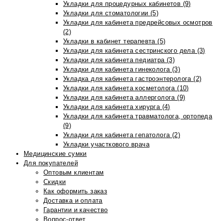
Укладки для процедурных кабинетов (9)
Укладки для стоматологии (5)
Укладки для кабинета предрейсовых осмотров
(2)
Укладки в кабинет терапевта (5)
Укладки для кабинета сестринского дела (3)
Укладки для кабинета педиатра (3)
Укладки для кабинета гинеколога (3)
Укладка для кабинета гастроэнтеролога (2)
Укладки для кабинета косметолога (10)
Укладки для кабинета аллерголога (9)
Укладки для кабинета хирурга (4)
Укладки для кабинета травматолога, ортопеда
(9)
Укладки для кабинета гепатолога (2)
Укладки участкового врача
Медицинские сумки
Для покупателей
Оптовым клиентам
Скидки
Как оформить заказ
Доставка и оплата
Гарантии и качество
Вопрос-ответ