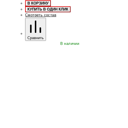
В КОРЗИНУ
КУПИТЬ В ОДИН КЛИК
Смотреть состав
Сравнить
В наличии