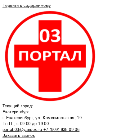
Перейти к содержимому
Текущий город:
Екатеринбург
г. Екатеринбург, ул. Комсомольская, 19
Пн-Пт, с 09:00 до 19:00
portal.03@yandex.ru
+7 (909) 938 09 06
Заказать звонок