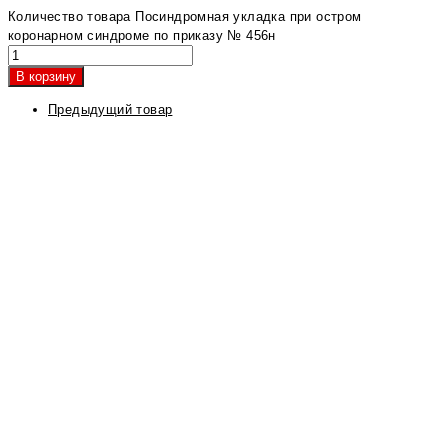
Количество товара Посиндромная укладка при остром
коронарном синдроме по приказу № 456н
В корзину
Предыдущий товар