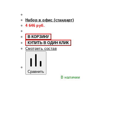
Набор в офис (стандарт)
4 646
руб.
В КОРЗИНУ
КУПИТЬ В ОДИН КЛИК
Смотреть состав
Сравнить
В наличии