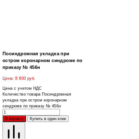
Посиндромная укладка при
остром коронарном синдроме по
приказу № 456н
Цена:
8 800
руб.
Цена с учетом НДС
Количество товара Посиндромная
укладка при остром коронарном
синдроме по приказу № 456н
В корзину
Купить в один клик