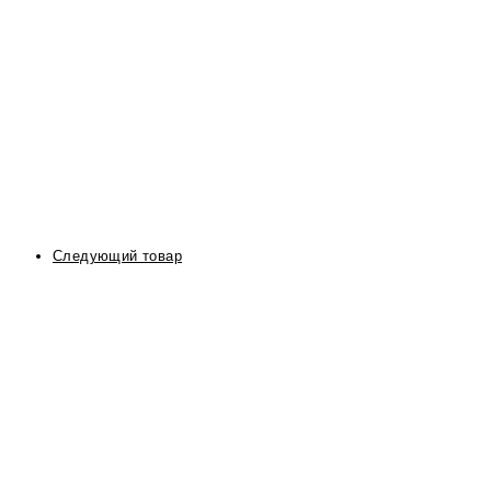
Следующий товар