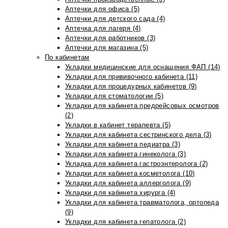
Аптечки для офиса (5)
Аптечки для детского сада (4)
Аптечка для лагеря (4)
Аптечки для работников (3)
Аптечки для магазина (5)
По кабинетам
Укладки медицинские для оснащения ФАП (14)
Укладки для прививочного кабинета (11)
Укладки для процедурных кабинетов (9)
Укладки для стоматологии (5)
Укладки для кабинета предрейсовых осмотров
(2)
Укладки в кабинет терапевта (5)
Укладки для кабинета сестринского дела (3)
Укладки для кабинета педиатра (3)
Укладки для кабинета гинеколога (3)
Укладка для кабинета гастроэнтеролога (2)
Укладки для кабинета косметолога (10)
Укладки для кабинета аллерголога (9)
Укладки для кабинета хирурга (4)
Укладки для кабинета травматолога, ортопеда
(9)
Укладки для кабинета гепатолога (2)