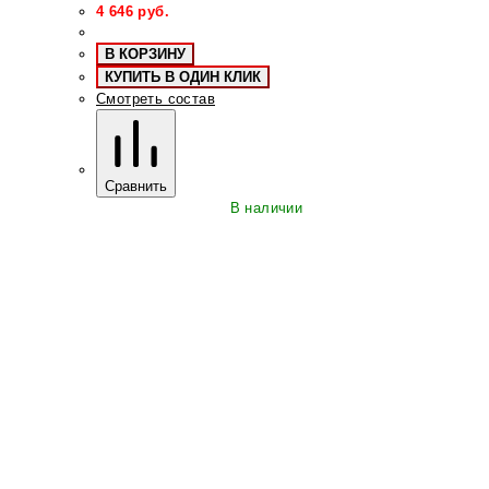
4 646
руб.
В КОРЗИНУ
КУПИТЬ В ОДИН КЛИК
Смотреть состав
Сравнить
В наличии