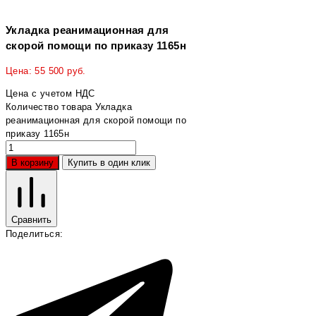
Укладка реанимационная для
скорой помощи по приказу 1165н
Цена:
55 500
руб.
Цена с учетом НДС
Количество товара Укладка
реанимационная для скорой помощи по
приказу 1165н
В корзину
Купить в один клик
Сравнить
Поделиться: