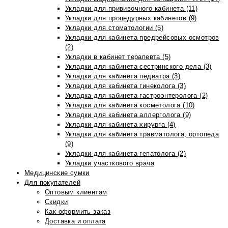
Укладки для прививочного кабинета (11)
Укладки для процедурных кабинетов (9)
Укладки для стоматологии (5)
Укладки для кабинета предрейсовых осмотров
(2)
Укладки в кабинет терапевта (5)
Укладки для кабинета сестринского дела (3)
Укладки для кабинета педиатра (3)
Укладки для кабинета гинеколога (3)
Укладка для кабинета гастроэнтеролога (2)
Укладки для кабинета косметолога (10)
Укладки для кабинета аллерголога (9)
Укладки для кабинета хирурга (4)
Укладки для кабинета травматолога, ортопеда
(9)
Укладки для кабинета гепатолога (2)
Укладки участкового врача
Медицинские сумки
Для покупателей
Оптовым клиентам
Скидки
Как оформить заказ
Доставка и оплата