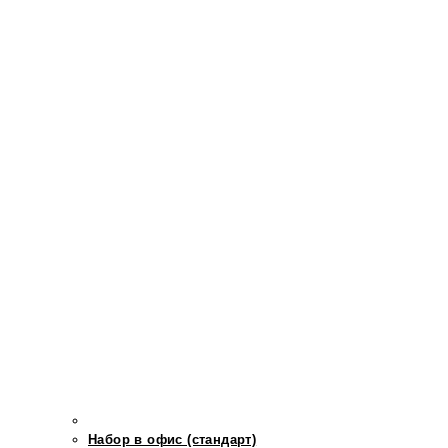
Набор в офис (стандарт)