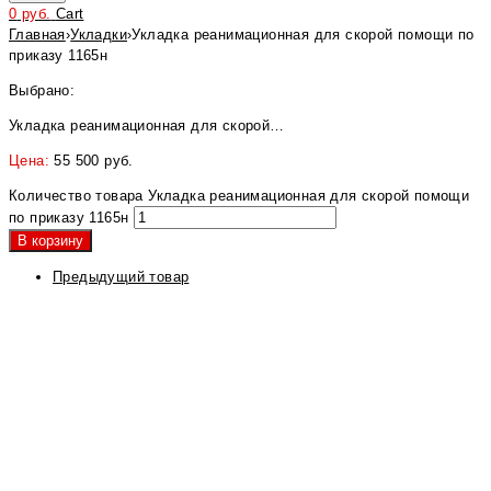
0
руб.
Cart
Главная
›
Укладки
›
Укладка реанимационная для скорой помощи по
приказу 1165н
Выбрано:
Укладка реанимационная для скорой…
Цена:
55 500
руб.
Количество товара Укладка реанимационная для скорой помощи
по приказу 1165н
В корзину
Предыдущий товар