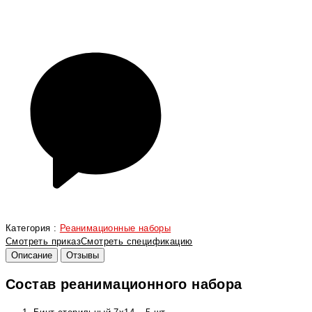
Категория :
Реанимационные наборы
Смотреть приказ
Смотреть спецификацию
Описание
Отзывы
Состав реанимационного набора