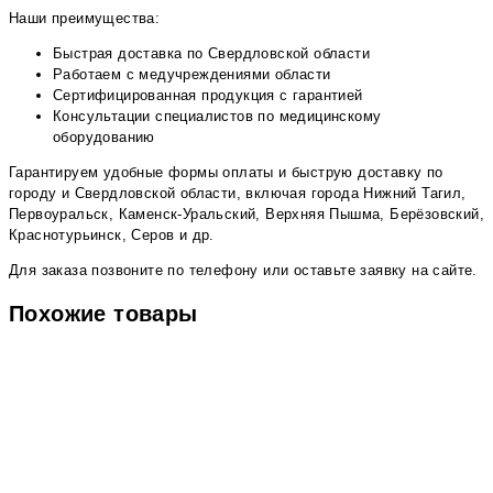
Наши преимущества:
Быстрая доставка по Свердловской области
Работаем с медучреждениями области
Сертифицированная продукция с гарантией
Консультации специалистов по медицинскому
оборудованию
Гарантируем удобные формы оплаты и быструю доставку по
городу и Свердловской области, включая города Нижний Тагил,
Первоуральск, Каменск-Уральский, Верхняя Пышма, Берёзовский,
Краснотурьинск, Серов и др.
Для заказа позвоните по телефону или оставьте заявку на сайте.
Похожие товары