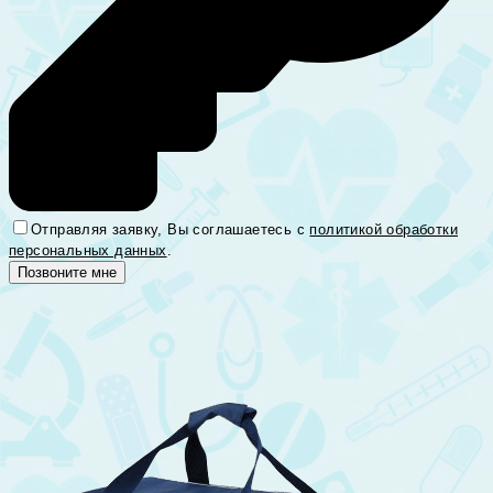
Отправляя заявку, Вы соглашаетесь с
политикой обработки
персональных данных
.