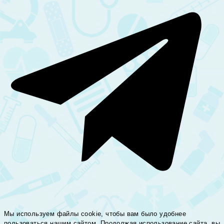
Мы используем файлы cookie, чтобы вам было удобнее
пользоваться нашим сайтом. Продолжая использование сайта, вы