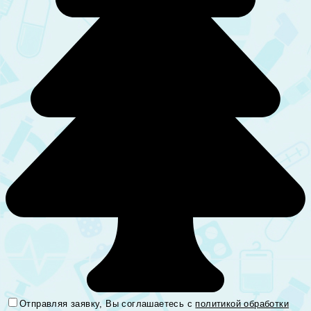
Отправляя заявку, Вы соглашаетесь с
политикой обработки