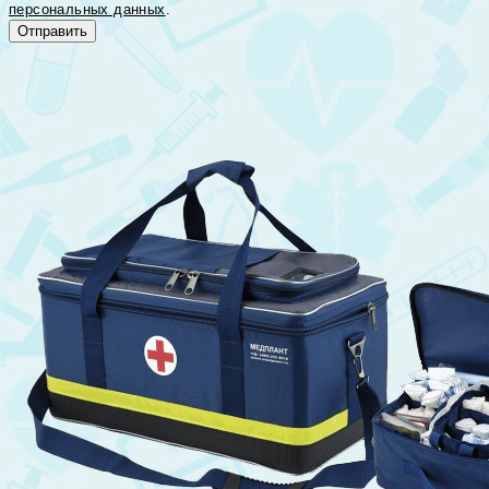
персональных данных
.