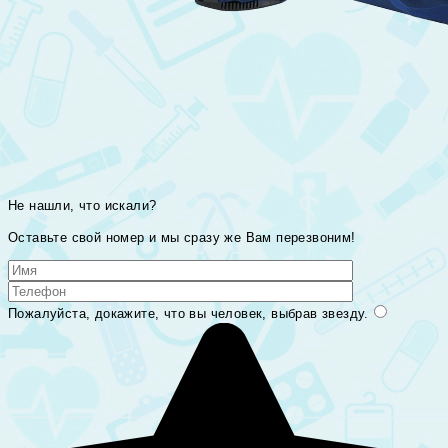
Не нашли, что искали?
Оставьте свой номер и мы сразу же Вам перезвоним!
Пожалуйста, докажите, что вы человек, выбрав
звезду
.