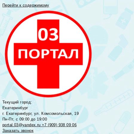
Перейти к содержимому
Текущий город:
Екатеринбург
г. Екатеринбург, ул. Комсомольская, 19
Пн-Пт, с 09:00 до 19:00
portal.03@yandex.ru
+7 (909) 938 09 06
Заказать звонок