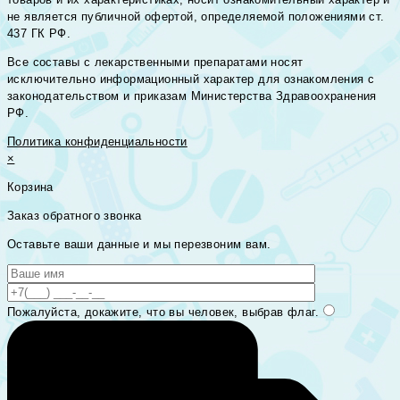
не является публичной офертой, определяемой положениями ст.
437 ГК РФ.
Все составы с лекарственными препаратами носят
исключительно информационный характер для ознакомления с
законодательством и приказам Министерства Здравоохранения
РФ.
Политика конфиденциальности
×
Корзина
Заказ обратного звонка
Оставьте ваши данные и мы перезвоним вам.
Пожалуйста, докажите, что вы человек, выбрав
флаг
.