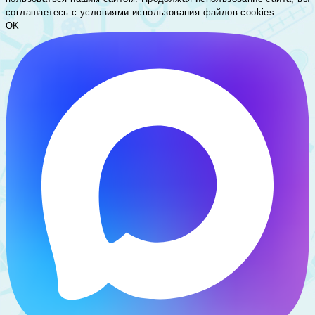
соглашаетесь c условиями использования файлов cookies.
OK