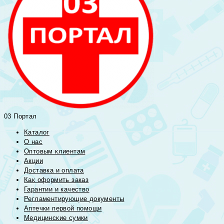
03 Портал
Каталог
О нас
Оптовым клиентам
Акции
Доставка и оплата
Как оформить заказ
Гарантии и качество
Регламентирующие документы
Аптечки первой помощи
Медицинские сумки