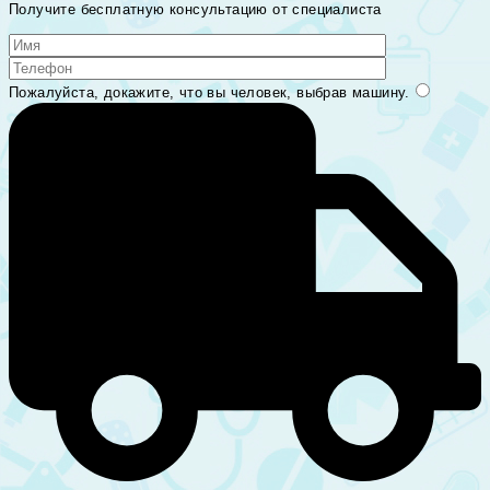
Получите бесплатную консультацию от специалиста
Пожалуйста, докажите, что вы человек, выбрав
машину
.