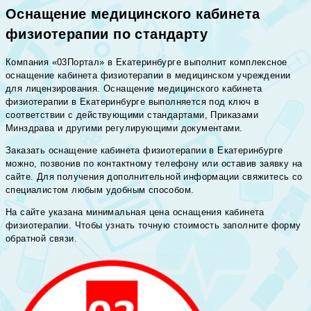
Оснащение медицинского кабинета
физиотерапии по стандарту
Компания «03Портал» в Екатеринбурге выполнит комплексное
оснащение кабинета физиотерапии в медицинском учреждении
для лицензирования. Оснащение медицинского кабинета
физиотерапии в Екатеринбурге выполняется под ключ в
соответствии с действующими стандартами, Приказами
Минздрава и другими регулирующими документами.
Заказать оснащение кабинета физиотерапии в Екатеринбурге
можно, позвонив по контактному телефону или оставив заявку на
сайте. Для получения дополнительной информации свяжитесь со
специалистом любым удобным способом.
На сайте указана минимальная цена оснащения кабинета
физиотерапии. Чтобы узнать точную стоимость заполните форму
обратной связи.