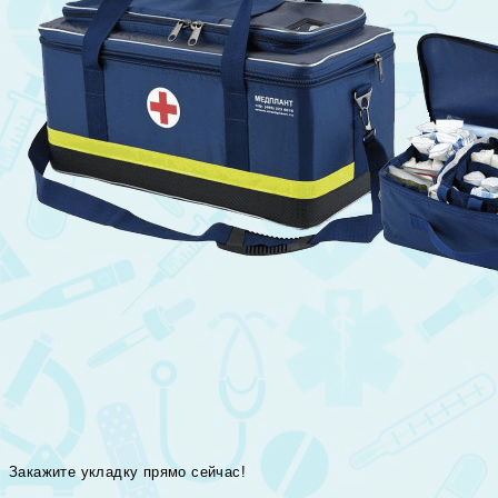
Закажите укладку прямо сейчас!