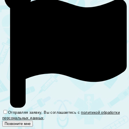
Отправляя заявку, Вы соглашаетесь с
политикой обработки
персональных данных
.