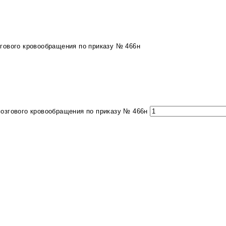
гового кровообращения по приказу № 466н
озгового кровообращения по приказу № 466н