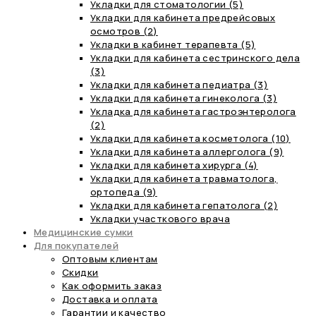
Укладки для стоматологии (5)
Укладки для кабинета предрейсовых
осмотров (2)
Укладки в кабинет терапевта (5)
Укладки для кабинета сестринского дела
(3)
Укладки для кабинета педиатра (3)
Укладки для кабинета гинеколога (3)
Укладка для кабинета гастроэнтеролога
(2)
Укладки для кабинета косметолога (10)
Укладки для кабинета аллерголога (9)
Укладки для кабинета хирурга (4)
Укладки для кабинета травматолога,
ортопеда (9)
Укладки для кабинета гепатолога (2)
Укладки участкового врача
Медицинские сумки
Для покупателей
Оптовым клиентам
Скидки
Как оформить заказ
Доставка и оплата
Гарантии и качество