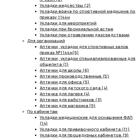
Укладки медсестры (2)
Укладки врача по спортивной медицине по
приказу 1144н
Укладки для мероприятий
Укладки при бронхиальной астме
Укладки при отравлении дезсредствами
Для организаций
Аптечки, укладки для спортивных залов
приказ №1144н(5)
Аптечки, укладки специализированные для
общепита (1)
Аптечки для школы (6)
Аптечки производственные (5)
Аптечки для офиса (5)
Аптечки для детского сада (4)
Аптечка для лагеря (4)
Аптечки для работников (3)
Аптечки для магазина (5)
По кабинетам
Укладки медицинские для оснащения ФАП
(14)
Укладки для прививочного кабинета (11)
Укладки для процедурных кабинетов (9)