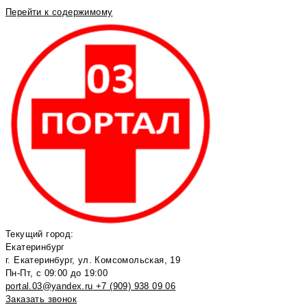
Перейти к содержимому
Текущий город:
Екатеринбург
г. Екатеринбург, ул. Комсомольская, 19
Пн-Пт, с 09:00 до 19:00
portal.03@yandex.ru
+7 (909) 938 09 06
Заказать звонок