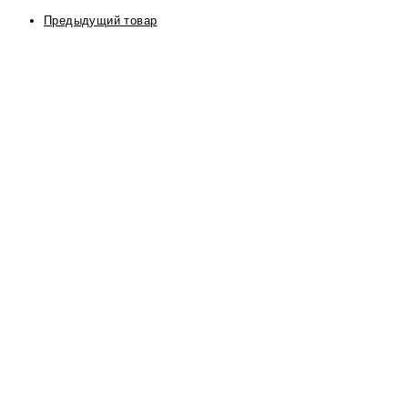
Предыдущий товар