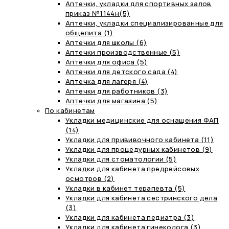
Аптечки, укладки для спортивных залов
приказ №1144н(5)
Аптечки, укладки специализированные для
общепита (1)
Аптечки для школы (6)
Аптечки производственные (5)
Аптечки для офиса (5)
Аптечки для детского сада (4)
Аптечка для лагеря (4)
Аптечки для работников (3)
Аптечки для магазина (5)
По кабинетам
Укладки медицинские для оснащения ФАП
(14)
Укладки для прививочного кабинета (11)
Укладки для процедурных кабинетов (9)
Укладки для стоматологии (5)
Укладки для кабинета предрейсовых
осмотров (2)
Укладки в кабинет терапевта (5)
Укладки для кабинета сестринского дела
(3)
Укладки для кабинета педиатра (3)
Укладки для кабинета гинеколога (3)