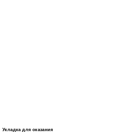
Укладка для оказания