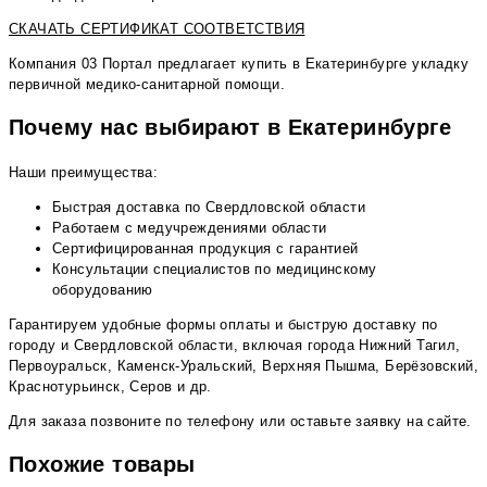
СКАЧАТЬ СЕРТИФИКАТ СООТВЕТСТВИЯ
Компания 03 Портал предлагает купить в Екатеринбурге укладку
первичной медико-санитарной помощи.
Почему нас выбирают в Екатеринбурге
Наши преимущества:
Быстрая доставка по Свердловской области
Работаем с медучреждениями области
Сертифицированная продукция с гарантией
Консультации специалистов по медицинскому
оборудованию
Гарантируем удобные формы оплаты и быструю доставку по
городу и Свердловской области, включая города Нижний Тагил,
Первоуральск, Каменск-Уральский, Верхняя Пышма, Берёзовский,
Краснотурьинск, Серов и др.
Для заказа позвоните по телефону или оставьте заявку на сайте.
Похожие товары