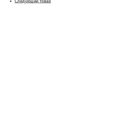
Следующий товар