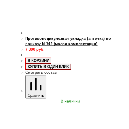
Противопедикулезная укладка (аптечка) по
приказу N 342 (малая комплектация)
7 300
руб.
В КОРЗИНУ
КУПИТЬ В ОДИН КЛИК
Смотреть состав
Сравнить
В наличии