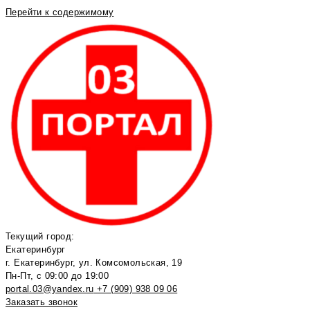
Перейти к содержимому
Текущий город:
Екатеринбург
г. Екатеринбург, ул. Комсомольская, 19
Пн-Пт, с 09:00 до 19:00
portal.03@yandex.ru
+7 (909) 938 09 06
Заказать звонок