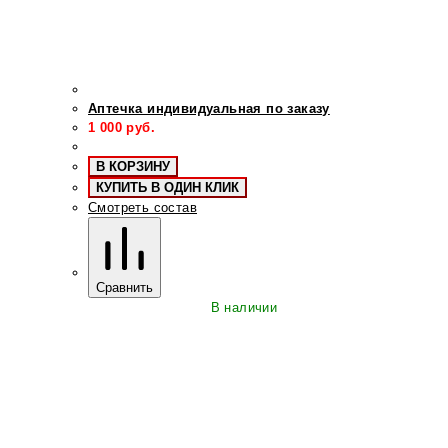
Аптечка индивидуальная по заказу
1 000
руб.
В КОРЗИНУ
КУПИТЬ В ОДИН КЛИК
Смотреть состав
Сравнить
В наличии