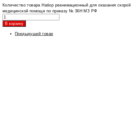
Количество товара Набор реанимационный для оказания скорой
медицинской помощи по приказу № 36Н МЗ РФ
В корзину
Предыдущий товар