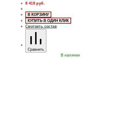
8 418
руб.
В КОРЗИНУ
КУПИТЬ В ОДИН КЛИК
Смотреть состав
Сравнить
В наличии