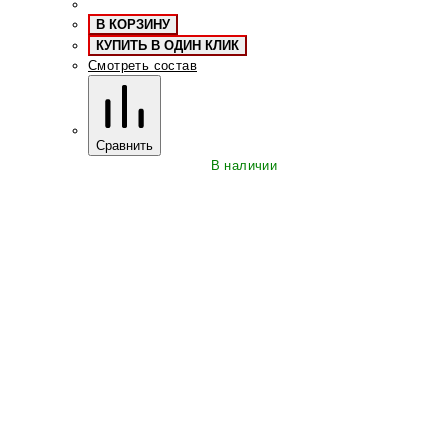
В КОРЗИНУ
КУПИТЬ В ОДИН КЛИК
Смотреть состав
Сравнить
В наличии