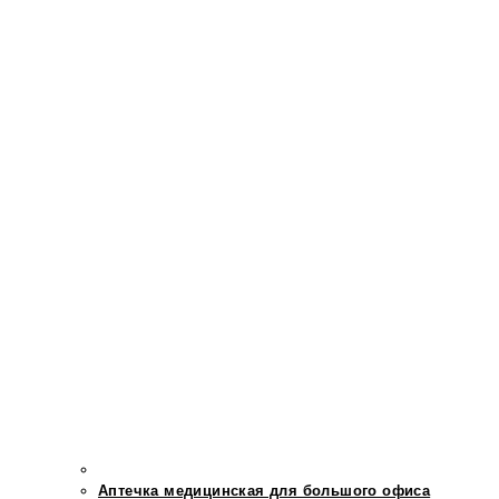
Аптечка медицинская для большого офиса