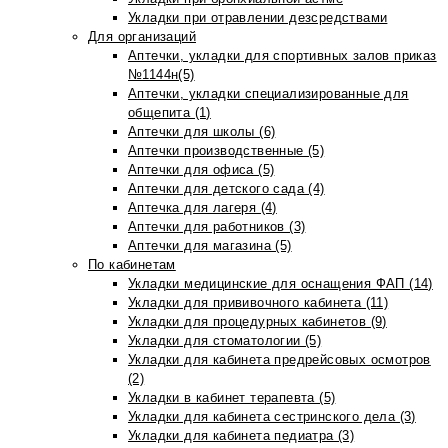
Укладки при отравлении дезсредствами
Для организаций
Аптечки, укладки для спортивных залов приказ
№1144н(5)
Аптечки, укладки специализированные для
общепита (1)
Аптечки для школы (6)
Аптечки производственные (5)
Аптечки для офиса (5)
Аптечки для детского сада (4)
Аптечка для лагеря (4)
Аптечки для работников (3)
Аптечки для магазина (5)
По кабинетам
Укладки медицинские для оснащения ФАП (14)
Укладки для прививочного кабинета (11)
Укладки для процедурных кабинетов (9)
Укладки для стоматологии (5)
Укладки для кабинета предрейсовых осмотров
(2)
Укладки в кабинет терапевта (5)
Укладки для кабинета сестринского дела (3)
Укладки для кабинета педиатра (3)