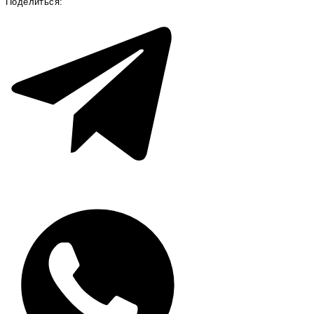
Поделиться: