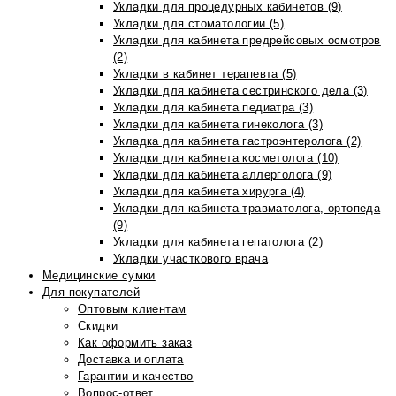
Укладки для процедурных кабинетов (9)
Укладки для стоматологии (5)
Укладки для кабинета предрейсовых осмотров
(2)
Укладки в кабинет терапевта (5)
Укладки для кабинета сестринского дела (3)
Укладки для кабинета педиатра (3)
Укладки для кабинета гинеколога (3)
Укладка для кабинета гастроэнтеролога (2)
Укладки для кабинета косметолога (10)
Укладки для кабинета аллерголога (9)
Укладки для кабинета хирурга (4)
Укладки для кабинета травматолога, ортопеда
(9)
Укладки для кабинета гепатолога (2)
Укладки участкового врача
Медицинские сумки
Для покупателей
Оптовым клиентам
Скидки
Как оформить заказ
Доставка и оплата
Гарантии и качество
Вопрос-ответ