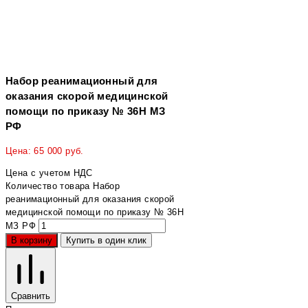
Набор реанимационный для
оказания скорой медицинской
помощи по приказу № 36Н МЗ
РФ
Цена:
65 000
руб.
Цена с учетом НДС
Количество товара Набор
реанимационный для оказания скорой
медицинской помощи по приказу № 36Н
МЗ РФ
В корзину
Купить в один клик
Сравнить