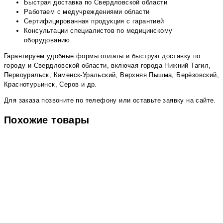
Быстрая доставка по Свердловской области
Работаем с медучреждениями области
Сертифицированная продукция с гарантией
Консультации специалистов по медицинскому
оборудованию
Гарантируем удобные формы оплаты и быструю доставку по
городу и Свердловской области, включая города Нижний Тагил,
Первоуральск, Каменск-Уральский, Верхняя Пышма, Берёзовский,
Краснотурьинск, Серов и др.
Для заказа позвоните по телефону или оставьте заявку на сайте.
Похожие товары