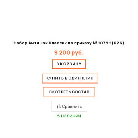
Набор Антишок Классик по приказу № 1079Н(626)
9 200
руб.
В КОРЗИНУ
КУПИТЬ В ОДИН КЛИК
СМОТРЕТЬ СОСТАВ
Сравнить
В наличии