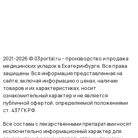
2021-2026 © 03portal.ru – производство и продажа
медицинских укладок в Екатеринбурге. Все права
защищены. Вся информация представленная на
сайте, включая информацию о ценах, наличии
товаров и их характеристиках, носит
ознакомительный характер и не является
публичной офертой, определяемой положениями
ст. 437 ГК РФ.
Все составы с лекарственными препаратами носят
исключительно информационный характер для