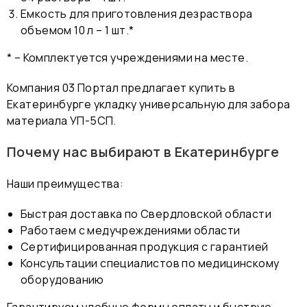
Емкость для приготовления дезраствора
объемом 10 л – 1 шт.*
* – Комплектуется учреждениями на месте.
Компания 03 Портал предлагает купить в
Екатеринбурге укладку универсальную для забора
материала УП-5СП.
Почему нас выбирают в Екатеринбурге
Наши преимущества:
Быстрая доставка по Свердловской области
Работаем с медучреждениями области
Сертифицированная продукция с гарантией
Консультации специалистов по медицинскому
оборудованию
Гарантируем удобные формы оплаты и быструю