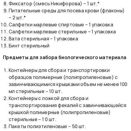
Фиксатор (смесь Никифорова) – 1 шт.*
Питательные среды для посева крови (флаконы)
– 2 шт.*
Салфетки марлевые спиртовые – 1 упаковка
Салфетки марлевые стерильные – 1 упаковка
Вата стерильная – 1 упаковка
Бинт стерильный
Предметы для забора биологического материала
Контейнеры для сбора и транспортировки
образцов полимерные (полипропиленовые) с
завинчивающимися крышками объем не менее 100
мл стерильные – 10 шт.
Контейнеры с ложкой для сбора и
транспортирования фекалий с завинчивающейся
крышкой полимерные (полипропиленовые)
стерильные – 1 0 шт.
Пакеты полиэтиленовые – 50 шт.