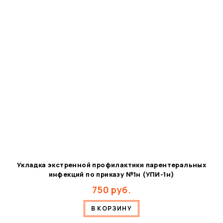
Укладка экстренной профилактики парентеральных
инфекций по приказу №1н (УПИ-1н)
750
руб.
В КОРЗИНУ