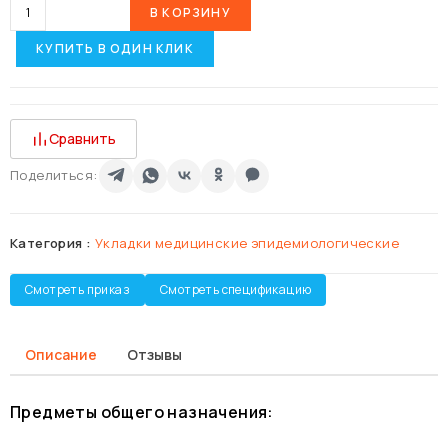
В КОРЗИНУ
КУПИТЬ В ОДИН КЛИК
Сравнить
Поделиться:
Категория :
Укладки медицинские эпидемиологические
Смотреть приказ
Смотреть спецификацию
Описание
Отзывы
Предметы общего назначения: