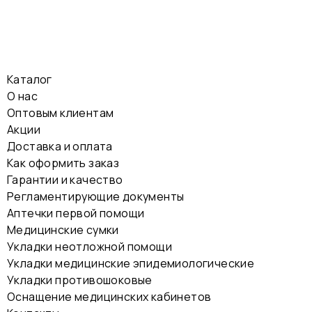
Каталог
О нас
Оптовым клиентам
Акции
Доставка и оплата
Как оформить заказ
Гарантии и качество
Регламентирующие документы
Аптечки первой помощи
Медицинские сумки
Укладки неотложной помощи
Укладки медицинские эпидемиологические
Укладки противошоковые
Оснащение медицинских кабинетов