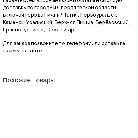
доставку по городу и Свердловской области,
включая города Нижний Тагил, Первоуральск,
Каменск-Уральский, Верхняя Пышма, Берёзовский,
Краснотурьинск, Серов и др.
Для заказа позвоните по телефону или оставьте
заявку на сайте.
Похожие товары