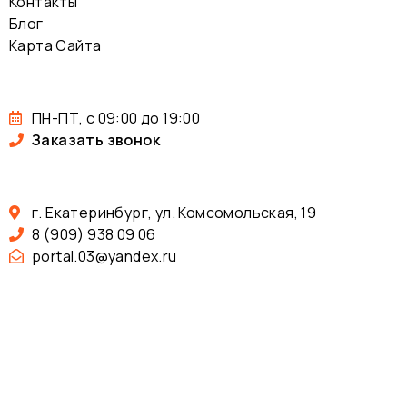
Контакты
Блог
Карта Сайта
ПН-ПТ, с 09:00 до 19:00
Заказать звонок
г. Екатеринбург, ул. Комсомольская, 19
8 (909) 938 09 06
portal.03@yandex.ru