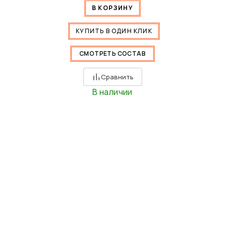
В КОРЗИНУ
КУПИТЬ В ОДИН КЛИК
СМОТРЕТЬ СОСТАВ
Сравнить
В наличии