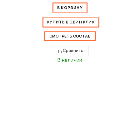
В КОРЗИНУ
КУПИТЬ В ОДИН КЛИК
СМОТРЕТЬ СОСТАВ
Сравнить
В наличии