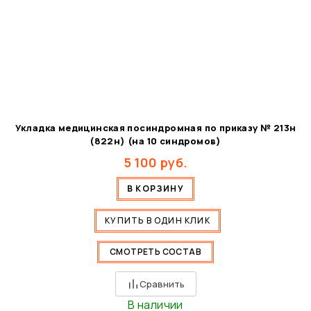
Укладка медицинская посиндромная по приказу № 213н
(822н) (на 10 синдромов)
5 100
руб.
В КОРЗИНУ
КУПИТЬ В ОДИН КЛИК
СМОТРЕТЬ СОСТАВ
Сравнить
В наличии