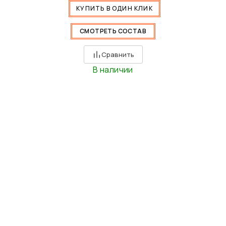
КУПИТЬ В ОДИН КЛИК
СМОТРЕТЬ СОСТАВ
Сравнить
В наличии