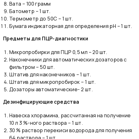
Вата – 100 грамм
Батометр – 1 шт.
Термометр до 50С – 1 шт.
Бумага индикаторная для определения рН – 1 шт.
Предметы для ПЦР-диагностики
Микропробирки для ПЦР 0,5 мл – 20 шт.
Наконечники для автоматических дозаторов с
фильтром – 50 шт.
Штатив для наконечников – 1 шт.
Штатив для микропробирок – 1 шт.
Дозаторы автоматические- 2 шт.
Дезинфицирующие средства
Навеска хлорамина, рассчитанная на получение
10 л 3 %-ного раствора – 1 шт.
30 % раствор перекиси водорода для получения
64 раствора – 1 шт.