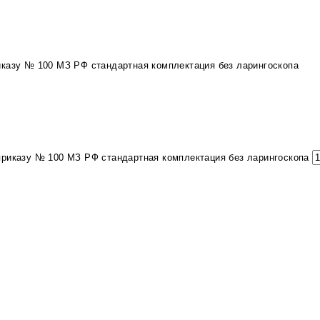
иказу № 100 МЗ РФ стандартная комплектация без ларингоскопа
приказу № 100 МЗ РФ стандартная комплектация без ларингоскопа