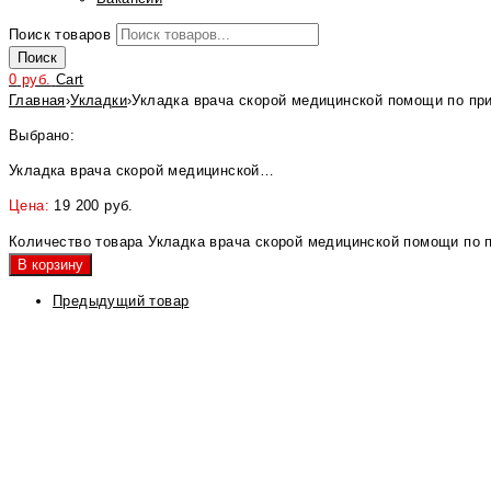
Поиск товаров
Поиск
0
руб.
Cart
Главная
›
Укладки
›
Укладка врача скорой медицинской помощи по пр
Выбрано:
Укладка врача скорой медицинской…
Цена:
19 200
руб.
Количество товара Укладка врача скорой медицинской помощи по 
В корзину
Предыдущий товар